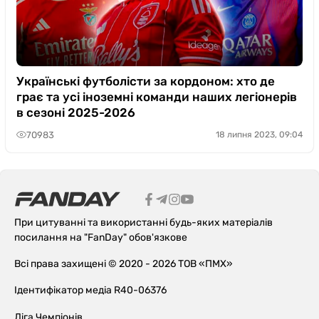
Українські футболісти за кордоном: хто де
грає та усі іноземні команди наших легіонерів
в сезоні 2025-2026
70983
18 липня 2023, 09:04
При цитуванні та використанні будь-яких матеріалів
посилання на "FanDay" обов'язкове
Всі права захищені © 2020 - 2026 ТОВ «ПМХ»
Ідентифікатор медіа R40-06376
Ліга Чемпіонів