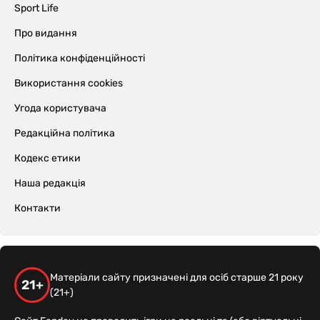
Sport Life
Про видання
Політика конфіденційності
Використання cookies
Угода користувача
Редакційна політика
Кодекс етики
Наша редакція
Контакти
Матеріали сайту призначені для осіб старше 21 року
21+
(21+)