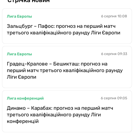
Казино
Лига Европы
6 серпня 10:08
Зальцбург – Пафос: прогноз на перший матч
третього кваліфікаційного раунду Ліги Європи
Лига Европы
6 серпня 09:33
Градец-Кралове – Бешикташ: прогноз на
перший матч третього кваліфікаційного раунду
Ліги Європи
Лига конференций
6 серпня 09:05
Динамо – Карабах: прогноз на перший матч
третього кваліфікаційного раунду Ліги
конференцій