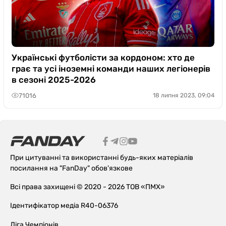
Українські футболісти за кордоном: хто де
грає та усі іноземні команди наших легіонерів
в сезоні 2025-2026
71016
18 липня 2023, 09:04
При цитуванні та використанні будь-яких матеріалів
посилання на "FanDay" обов'язкове
Всі права захищені © 2020 - 2026 ТОВ «ПМХ»
Ідентифікатор медіа R40-06376
Ліга Чемпіонів