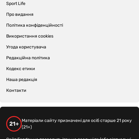
Sport Life
Про видання
Політика конфіденційності
Використання cookies
Угода користувача
Редакційна політика
Кодекс етики
Наша редакція
Контакти
Матеріали сайту призначені для осіб старше 21 року
21+
(21+)