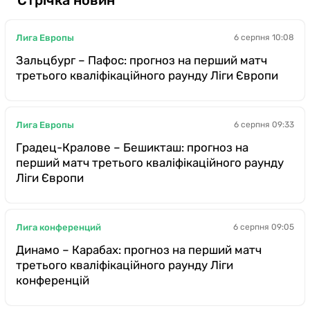
Казино
Лига Европы
6 серпня 10:08
Зальцбург – Пафос: прогноз на перший матч
третього кваліфікаційного раунду Ліги Європи
Лига Европы
6 серпня 09:33
Градец-Кралове – Бешикташ: прогноз на
перший матч третього кваліфікаційного раунду
Ліги Європи
Лига конференций
6 серпня 09:05
Динамо – Карабах: прогноз на перший матч
третього кваліфікаційного раунду Ліги
конференцій