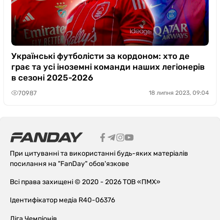
Українські футболісти за кордоном: хто де
грає та усі іноземні команди наших легіонерів
в сезоні 2025-2026
70987
18 липня 2023, 09:04
При цитуванні та використанні будь-яких матеріалів
посилання на "FanDay" обов'язкове
Всі права захищені © 2020 - 2026 ТОВ «ПМХ»
Ідентифікатор медіа R40-06376
Ліга Чемпіонів