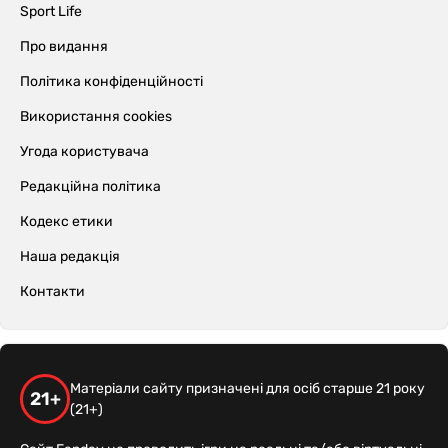
Sport Life
Про видання
Політика конфіденційності
Використання cookies
Угода користувача
Редакційна політика
Кодекс етики
Наша редакція
Контакти
Матеріали сайту призначені для осіб старше 21 року
21+
(21+)