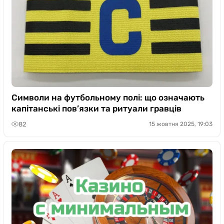
Символи на футбольному полі: що означають
капітанські пов’язки та ритуали гравців
82
15 жовтня 2025, 19:03