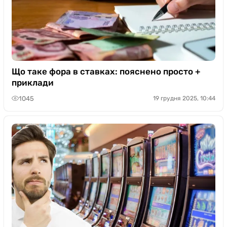
Що таке фора в ставках: пояснено просто +
приклади
1045
19 грудня 2025, 10:44