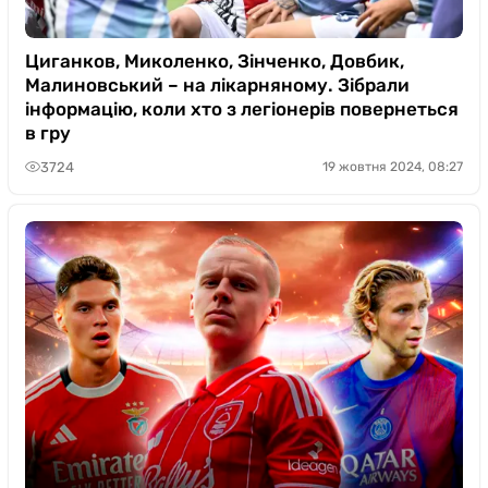
Циганков, Миколенко, Зінченко, Довбик,
Малиновський – на лікарняному. Зібрали
інформацію, коли хто з легіонерів повернеться
в гру
3724
19 жовтня 2024, 08:27