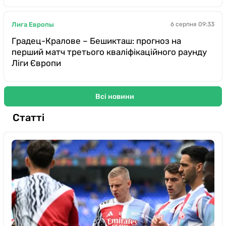
Лига Европы
6 серпня 09:33
Градец-Кралове – Бешикташ: прогноз на
перший матч третього кваліфікаційного раунду
Ліги Європи
Всі новини
Статті