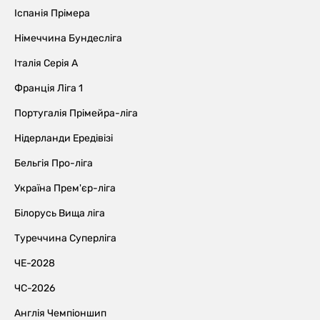
Іспанія Прімера
Німеччина Бундесліга
Італія Серія А
Франція Ліга 1
Португалія Прімейра-ліга
Нідерланди Ередівізі
Бельгія Про-ліга
Україна Прем'єр-ліга
Білорусь Вища ліга
Туреччина Суперліга
ЧЕ-2028
ЧС-2026
Англія Чемпіоншип