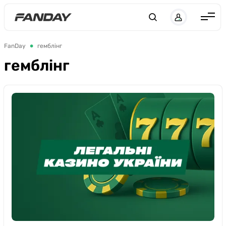
UK
RU
Англія
FanDay
гемблінг
Іспанія
гемблінг
Німеччина
Італія
Франція
Україна
ЛЧ
ЛЕ
ЧЕ-2028
Букмекери