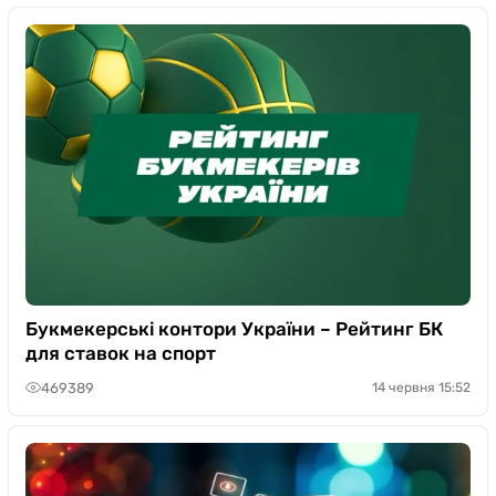
Букмекерські контори України – Рейтинг БК
для ставок на спорт
469389
14 червня 15:52