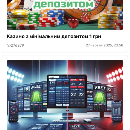
Казино з мінімальним депозитом 1 грн
276379
27 червня 2025, 20:58