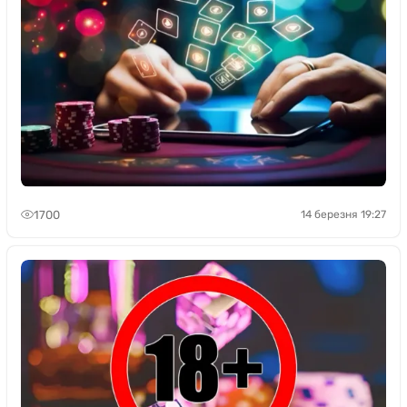
1700
14 березня 19:27