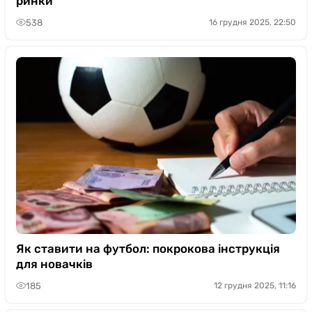
ринки
538
16 грудня 2025, 22:50
Як ставити на футбол: покрокова інструкція
для новачків
185
12 грудня 2025, 11:16