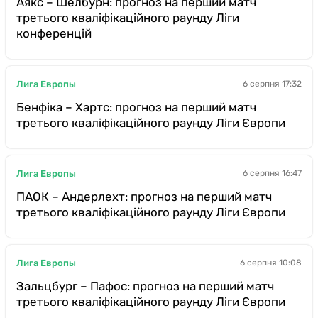
Аякс – Шелбурн: прогноз на перший матч
третього кваліфікаційного раунду Ліги
конференцій
Лига Европы
6 серпня 17:32
Бенфіка – Хартс: прогноз на перший матч
третього кваліфікаційного раунду Ліги Європи
Лига Европы
6 серпня 16:47
ПАОК – Андерлехт: прогноз на перший матч
третього кваліфікаційного раунду Ліги Європи
Лига Европы
6 серпня 10:08
Зальцбург – Пафос: прогноз на перший матч
третього кваліфікаційного раунду Ліги Європи