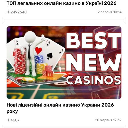
Казино
ТОП легальних онлайн казино в Україні 2026
2492640
2 серпня 10:14
Нові ліцензійні онлайн казино України 2026
року
4607
20 червня 12:32