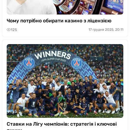
Чому потрібно обирати казино з ліцензією
125
17 грудня 2025, 20:11
Ставки на Лігу чемпіонів: стратегія і ключові