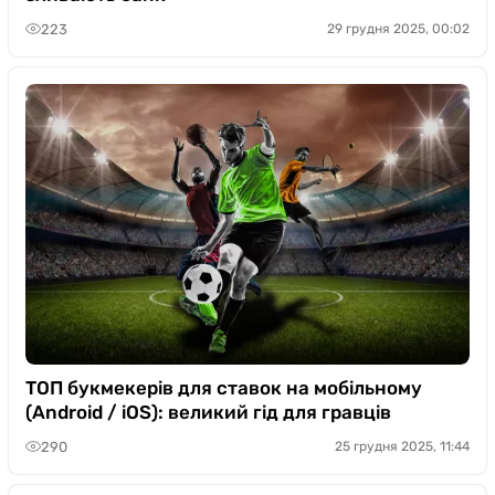
223
29 грудня 2025, 00:02
ТОП букмекерів для ставок на мобільному
(Android / iOS): великий гід для гравців
290
25 грудня 2025, 11:44