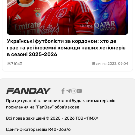
Українські футболісти за кордоном: хто де
грає та усі іноземні команди наших легіонерів
в сезоні 2025-2026
71043
18 липня 2023, 09:04
При цитуванні та використанні будь-яких матеріалів
посилання на "FanDay" обов'язкове
Всі права захищені © 2020 - 2026 ТОВ «ПМХ»
Ідентифікатор медіа R40-06376