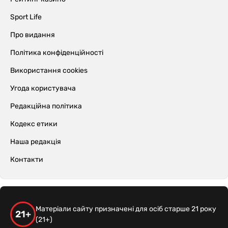
Sport Life
Про видання
Політика конфіденційності
Використання cookies
Угода користувача
Редакційна політика
Кодекс етики
Наша редакція
Контакти
Матеріали сайту призначені для осіб старше 21 року
21+
(21+)