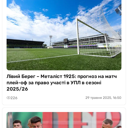
Лівий Берег – Металіст 1925: прогноз на матч
плей-оф за право участі в УПЛ в сезоні
2025/26
226
29 травня 2025, 16:50