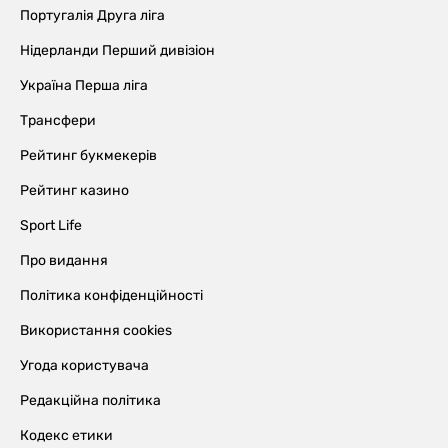
Португалія Друга ліга
Нідерланди Перший дивізіон
Україна Перша ліга
Трансфери
Рейтинг букмекерів
Рейтинг казино
Sport Life
Про видання
Політика конфіденційності
Використання cookies
Угода користувача
Редакційна політика
Кодекс етики