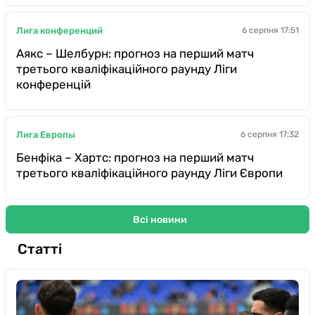
Лига конференций
6 серпня 17:51
Аякс – Шелбурн: прогноз на перший матч
третього кваліфікаційного раунду Ліги
конференцій
Лига Европы
6 серпня 17:32
Бенфіка – Хартс: прогноз на перший матч
третього кваліфікаційного раунду Ліги Європи
Всі новини
Статті