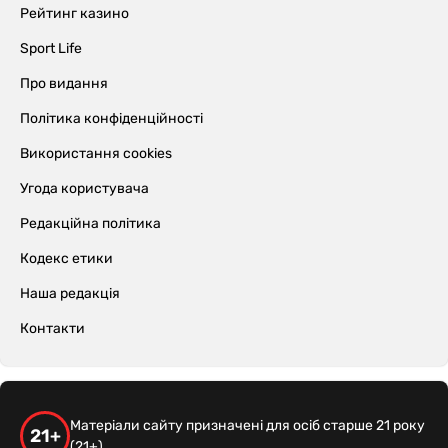
Рейтинг казино
Sport Life
Про видання
Політика конфіденційності
Використання cookies
Угода користувача
Редакційна політика
Кодекс етики
Наша редакція
Контакти
Матеріали сайту призначені для осіб старше 21 року
21+
(21+)