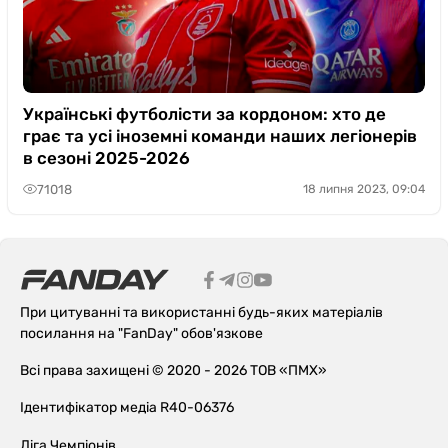
Українські футболісти за кордоном: хто де
грає та усі іноземні команди наших легіонерів
в сезоні 2025-2026
71018
18 липня 2023, 09:04
При цитуванні та використанні будь-яких матеріалів
посилання на "FanDay" обов'язкове
Всі права захищені © 2020 - 2026 ТОВ «ПМХ»
Ідентифікатор медіа R40-06376
Ліга Чемпіонів