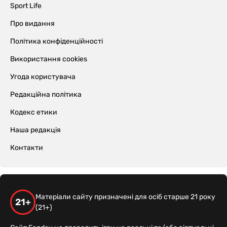
Sport Life
Про видання
Політика конфіденційності
Використання cookies
Угода користувача
Редакційна політика
Кодекс етики
Наша редакція
Контакти
Матеріали сайту призначені для осіб старше 21 року
21+
(21+)