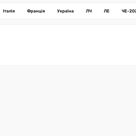
Італія
Франція
Україна
ЛЧ
ЛЕ
ЧЕ-20