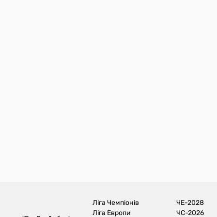
Ліга Чемпіонів
ЧЕ-2028
Ліга Европи
ЧС-2026