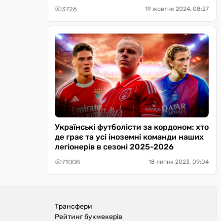
3726
19 жовтня 2024, 08:27
Українські футболісти за кордоном: хто
де грає та усі іноземні команди наших
легіонерів в сезоні 2025-2026
71008
18 липня 2023, 09:04
Трансфери
Рейтинг букмекерів