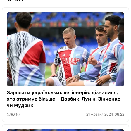
Зарплати українських легіонерів: дізналися,
хто отримує більше – Довбик, Лунін, Зінченко
чи Мудрик
8310
21 жовтня 2024, 08:22