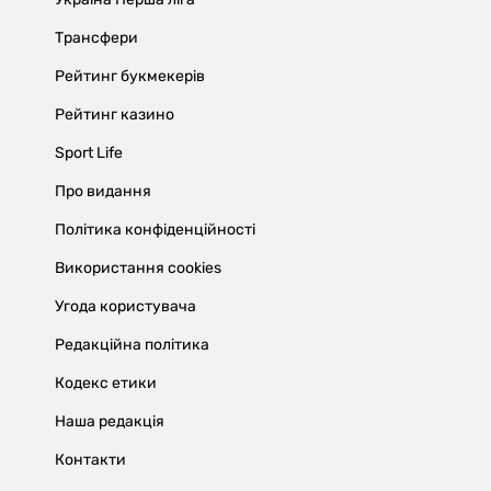
Трансфери
Рейтинг букмекерів
Рейтинг казино
Sport Life
Про видання
Політика конфіденційності
Використання cookies
Угода користувача
Редакційна політика
Кодекс етики
Наша редакція
Контакти