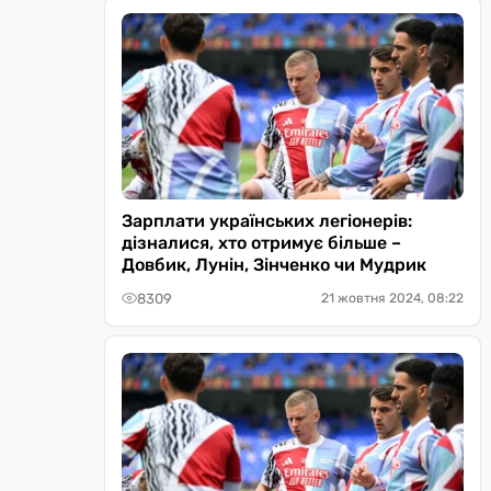
Зарплати українських легіонерів:
дізналися, хто отримує більше –
Довбик, Лунін, Зінченко чи Мудрик
8309
21 жовтня 2024, 08:22