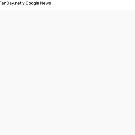
FanDay.net у Google News