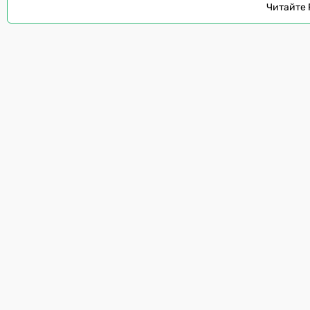
Читайте 