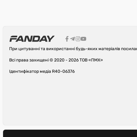
При цитуванні та використанні будь-яких матеріалів посила
Всі права захищені © 2020 - 2026 ТОВ «ПМХ»
Ідентифікатор медіа R40-06376