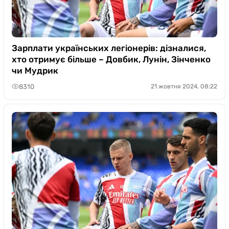
Зарплати українських легіонерів: дізналися,
хто отримує більше – Довбик, Лунін, Зінченко
чи Мудрик
8310
21 жовтня 2024, 08:22