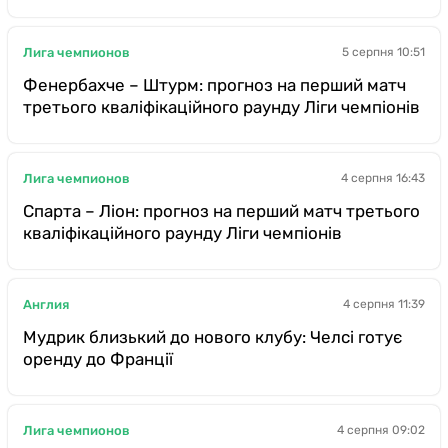
Лига чемпионов
5 серпня 10:51
Фенербахче – Штурм: прогноз на перший матч
третього кваліфікаційного раунду Ліги чемпіонів
Лига чемпионов
4 серпня 16:43
Спарта – Ліон: прогноз на перший матч третього
кваліфікаційного раунду Ліги чемпіонів
Англия
4 серпня 11:39
Мудрик близький до нового клубу: Челсі готує
оренду до Франції
Лига чемпионов
4 серпня 09:02