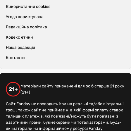
Використання cookies
Угода користувача
Редакційна політика
Кодекс етики
Наша редакція
Контакти
Матеріали сайту призначені для осіб старше 21 року
21+
(21+)
Сайт Fanday не проводить ігри на реальні та/або віртуальні
гроші, також сайт не приймає ні в якій формі оплату ставок
та/інших платежів, які пов’язані/можуть бути пов’язані з
азартними іграми, букмекерами чи тоталізаторами. Будь-
які матеріали на інформаційному ресурсі Fanday