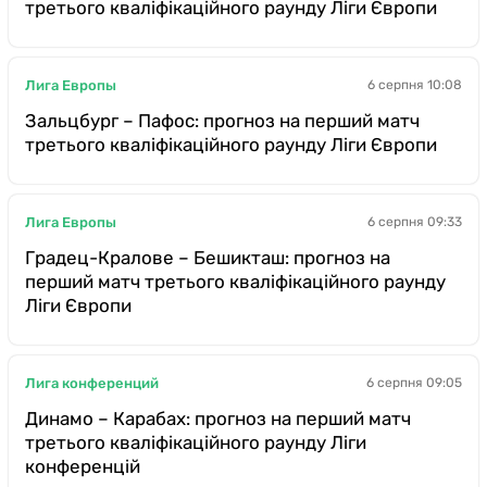
третього кваліфікаційного раунду Ліги Європи
Лига Европы
6 серпня 10:08
Зальцбург – Пафос: прогноз на перший матч
третього кваліфікаційного раунду Ліги Європи
Лига Европы
6 серпня 09:33
Градец-Кралове – Бешикташ: прогноз на
перший матч третього кваліфікаційного раунду
Ліги Європи
Лига конференций
6 серпня 09:05
Динамо – Карабах: прогноз на перший матч
третього кваліфікаційного раунду Ліги
конференцій