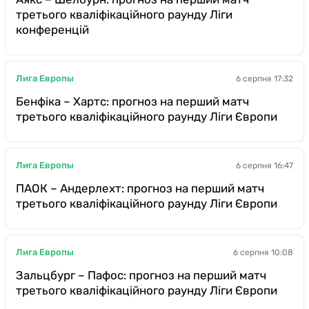
третього кваліфікаційного раунду Ліги
конференцій
Лига Европы
6 серпня 17:32
Бенфіка – Хартс: прогноз на перший матч
третього кваліфікаційного раунду Ліги Європи
Лига Европы
6 серпня 16:47
ПАОК – Андерлехт: прогноз на перший матч
третього кваліфікаційного раунду Ліги Європи
Лига Европы
6 серпня 10:08
Зальцбург – Пафос: прогноз на перший матч
третього кваліфікаційного раунду Ліги Європи