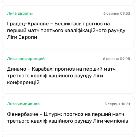
Лига Европы
6 серпня 09:33
Градец-Кралове – Бешикташ: прогноз на
перший матч третього кваліфікаційного раунду
Ліги Європи
Лига конференций
6 серпня 09:05
Динамо – Карабах: прогноз на перший матч
третього кваліфікаційного раунду Ліги
конференцій
Лига чемпионов
5 серпня 10:51
Фенербахче – Штурм: прогноз на перший матч
третього кваліфікаційного раунду Ліги чемпіонів