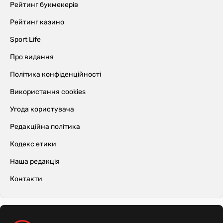
Рейтинг букмекерів
Рейтинг казино
Sport Life
Про видання
Політика конфіденційності
Використання cookies
Угода користувача
Редакційна політика
Кодекс етики
Наша редакція
Контакти