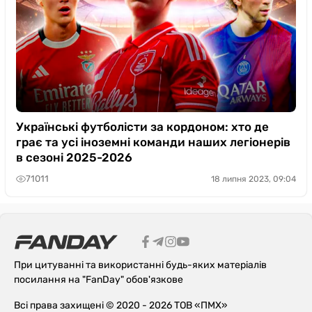
Українські футболісти за кордоном: хто де
грає та усі іноземні команди наших легіонерів
в сезоні 2025-2026
71011
18 липня 2023, 09:04
При цитуванні та використанні будь-яких матеріалів
посилання на "FanDay" обов'язкове
Всі права захищені © 2020 - 2026 ТОВ «ПМХ»