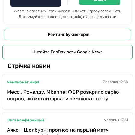
Участь в азартних іграх може викликати ігрову залежність.
Дотримуйтеся правил (принципів) відповідальної гри
Рейтинг букмекерів
Читайте FanDay.net у Google News
Стрічка новин
Чемпионат мира
7 серпня 19:58
Мессі, Роналду, Мбаппе: ФБР розкрило серію
погроз, які могли зірвати чемпіонат світу
Лига конференций
6 серпня 17:51
Аякс – Шелбурн: прогноз на перший матч