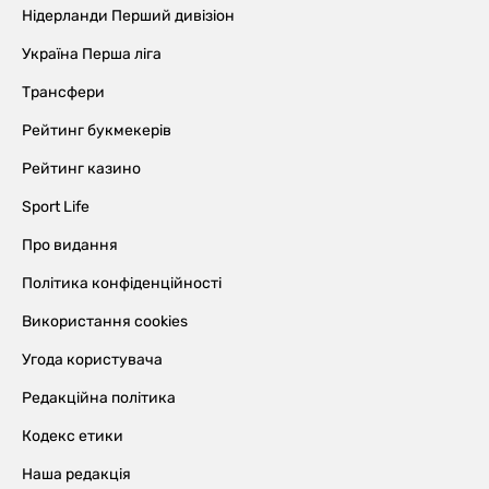
Нідерланди Перший дивізіон
Україна Перша ліга
Трансфери
Рейтинг букмекерів
Рейтинг казино
Sport Life
Про видання
Політика конфіденційності
Використання cookies
Угода користувача
Редакційна політика
Кодекс етики
Наша редакція