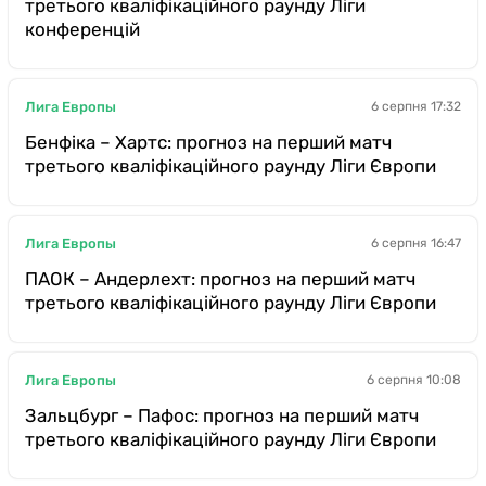
третього кваліфікаційного раунду Ліги
конференцій
Лига Европы
6 серпня 17:32
Бенфіка – Хартс: прогноз на перший матч
третього кваліфікаційного раунду Ліги Європи
Лига Европы
6 серпня 16:47
ПАОК – Андерлехт: прогноз на перший матч
третього кваліфікаційного раунду Ліги Європи
Лига Европы
6 серпня 10:08
Зальцбург – Пафос: прогноз на перший матч
третього кваліфікаційного раунду Ліги Європи