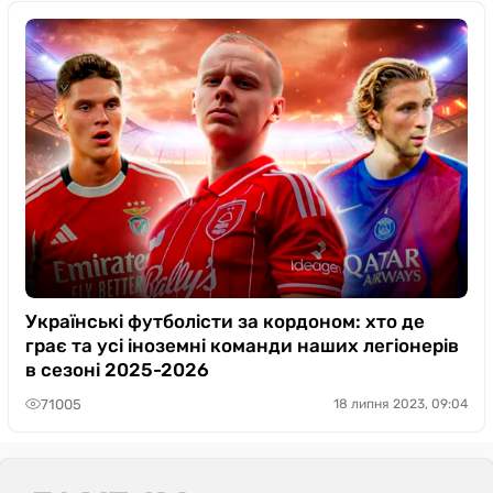
Українські футболісти за кордоном: хто де
грає та усі іноземні команди наших легіонерів
в сезоні 2025-2026
71005
18 липня 2023, 09:04