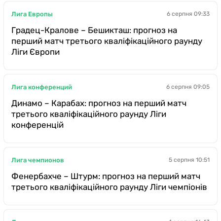
Лига Европы
6 серпня 09:33
Градец-Кралове – Бешикташ: прогноз на
перший матч третього кваліфікаційного раунду
Ліги Європи
Лига конференций
6 серпня 09:05
Динамо – Карабах: прогноз на перший матч
третього кваліфікаційного раунду Ліги
конференцій
Лига чемпионов
5 серпня 10:51
Фенербахче – Штурм: прогноз на перший матч
третього кваліфікаційного раунду Ліги чемпіонів