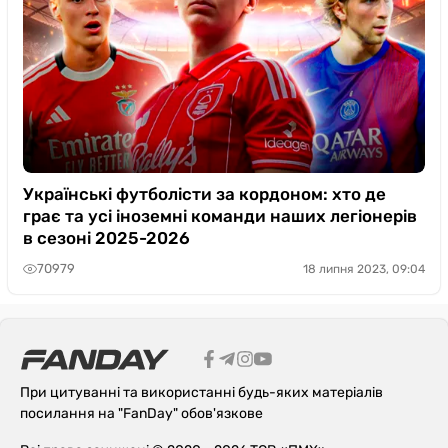
Українські футболісти за кордоном: хто де
грає та усі іноземні команди наших легіонерів
в сезоні 2025-2026
70979
18 липня 2023, 09:04
При цитуванні та використанні будь-яких матеріалів
посилання на "FanDay" обов'язкове