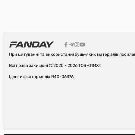
При цитуванні та використанні будь-яких матеріалів посила
Всі права захищені © 2020 - 2026 ТОВ «ПМХ»
Ідентифікатор медіа R40-06376