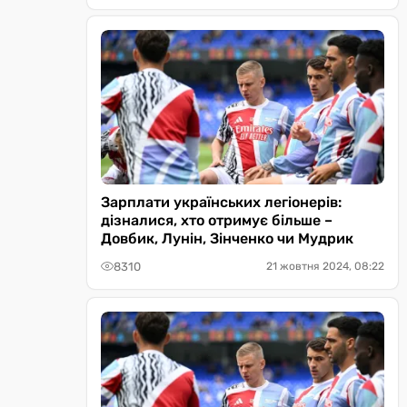
Зарплати українських легіонерів:
дізналися, хто отримує більше –
Довбик, Лунін, Зінченко чи Мудрик
8310
21 жовтня 2024, 08:22