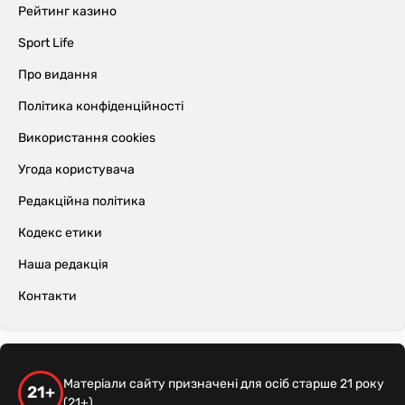
Рейтинг казино
Sport Life
Про видання
Політика конфіденційності
Використання cookies
Угода користувача
Редакційна політика
Кодекс етики
Наша редакція
Контакти
Матеріали сайту призначені для осіб старше 21 року
21+
(21+)