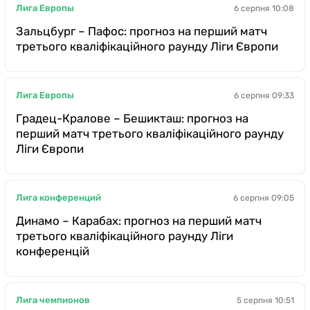
Лига Европы
6 серпня 10:08
Зальцбург – Пафос: прогноз на перший матч
третього кваліфікаційного раунду Ліги Європи
Лига Европы
6 серпня 09:33
Градец-Кралове – Бешикташ: прогноз на
перший матч третього кваліфікаційного раунду
Ліги Європи
Лига конференций
6 серпня 09:05
Динамо – Карабах: прогноз на перший матч
третього кваліфікаційного раунду Ліги
конференцій
Лига чемпионов
5 серпня 10:51