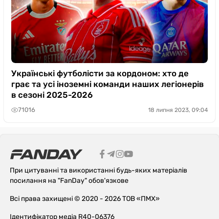
Українські футболісти за кордоном: хто де
грає та усі іноземні команди наших легіонерів
в сезоні 2025-2026
71016
18 липня 2023, 09:04
При цитуванні та використанні будь-яких матеріалів
посилання на "FanDay" обов'язкове
Всі права захищені © 2020 - 2026 ТОВ «ПМХ»
Ідентифікатор медіа R40-06376