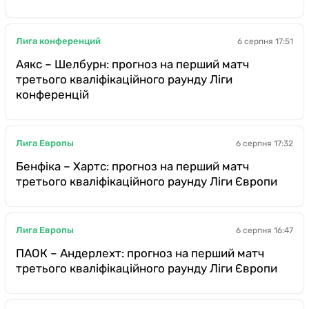
Лига конференций
6 серпня 17:51
Аякс – Шелбурн: прогноз на перший матч
третього кваліфікаційного раунду Ліги
конференцій
Лига Европы
6 серпня 17:32
Бенфіка – Хартс: прогноз на перший матч
третього кваліфікаційного раунду Ліги Європи
Лига Европы
6 серпня 16:47
ПАОК – Андерлехт: прогноз на перший матч
третього кваліфікаційного раунду Ліги Європи