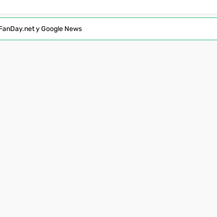
FanDay.net у Google News