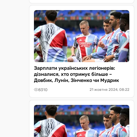
Зарплати українських легіонерів:
дізналися, хто отримує більше –
Довбик, Лунін, Зінченко чи Мудрик
8310
21 жовтня 2024, 08:22