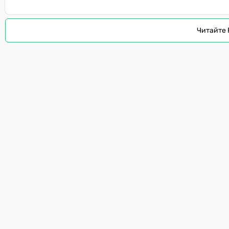
Читайте 