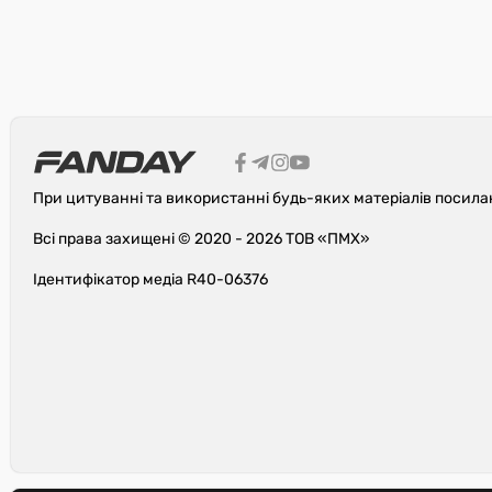
При цитуванні та використанні будь-яких матеріалів посила
Всі права захищені © 2020 - 2026 ТОВ «ПМХ»
Ідентифікатор медіа R40-06376