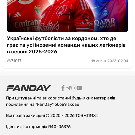
Українські футболісти за кордоном: хто де
грає та усі іноземні команди наших легіонерів
в сезоні 2025-2026
71017
18 липня 2023, 09:04
При цитуванні та використанні будь-яких матеріалів
посилання на "FanDay" обов'язкове
Всі права захищені © 2020 - 2026 ТОВ «ПМХ»
Ідентифікатор медіа R40-06376