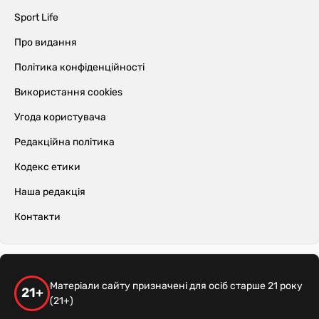
Sport Life
Про видання
Політика конфіденційності
Використання cookies
Угода користувача
Редакційна політика
Кодекс етики
Наша редакція
Контакти
Матеріали сайту призначені для осіб старше 21 року
21+
(21+)