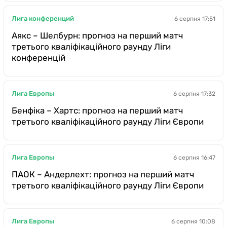
Лига конференций
6 серпня 17:51
Аякс – Шелбурн: прогноз на перший матч
третього кваліфікаційного раунду Ліги
конференцій
Лига Европы
6 серпня 17:32
Бенфіка – Хартс: прогноз на перший матч
третього кваліфікаційного раунду Ліги Європи
Лига Европы
6 серпня 16:47
ПАОК – Андерлехт: прогноз на перший матч
третього кваліфікаційного раунду Ліги Європи
Лига Европы
6 серпня 10:08