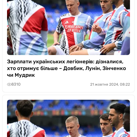
Зарплати українських легіонерів: дізналися,
хто отримує більше – Довбик, Лунін, Зінченко
чи Мудрик
8310
21 жовтня 2024, 08:22