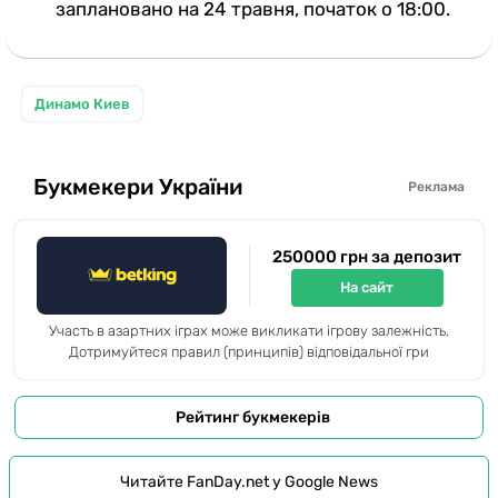
заплановано на 24 травня, початок о 18:00.
Динамо Киев
Букмекери України
Реклама
250000 грн за депозит
На сайт
Участь в азартних іграх може викликати ігрову залежність.
Дотримуйтеся правил (принципів) відповідальної гри
Рейтинг букмекерів
Читайте FanDay.net у Google News