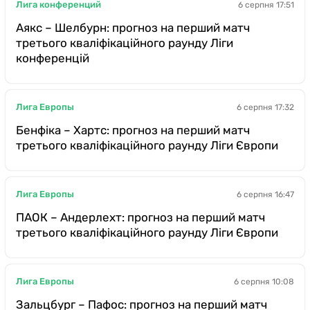
Лига конференций
6 серпня 17:51
Аякс – Шелбурн: прогноз на перший матч
третього кваліфікаційного раунду Ліги
конференцій
Лига Европы
6 серпня 17:32
Бенфіка – Хартс: прогноз на перший матч
третього кваліфікаційного раунду Ліги Європи
Лига Европы
6 серпня 16:47
ПАОК – Андерлехт: прогноз на перший матч
третього кваліфікаційного раунду Ліги Європи
Лига Европы
6 серпня 10:08
Зальцбург – Пафос: прогноз на перший матч