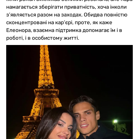
намагається зберігати приватність, хоча інколи
з’являється разом на заходах. Обидва повністю
сконцентровані на кар’єрі, проте, як каже
Елеонора, взаємна підтримка допомагає їм і в
роботі, і в особистому житті.