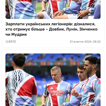
Зарплати українських легіонерів: дізналися,
хто отримує більше – Довбик, Лунін, Зінченко
чи Мудрик
8310
21 жовтня 2024, 08:22