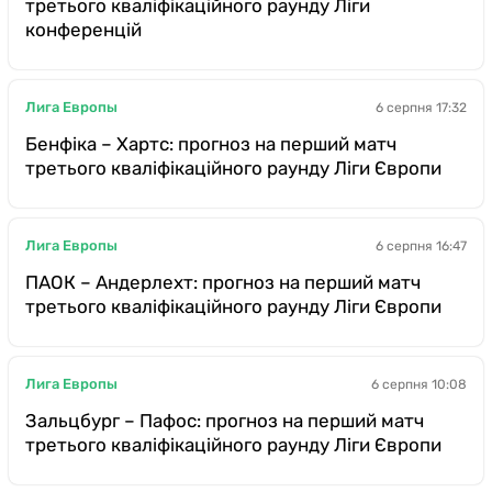
третього кваліфікаційного раунду Ліги
конференцій
Лига Европы
6 серпня 17:32
Бенфіка – Хартс: прогноз на перший матч
третього кваліфікаційного раунду Ліги Європи
Лига Европы
6 серпня 16:47
ПАОК – Андерлехт: прогноз на перший матч
третього кваліфікаційного раунду Ліги Європи
Лига Европы
6 серпня 10:08
Зальцбург – Пафос: прогноз на перший матч
третього кваліфікаційного раунду Ліги Європи