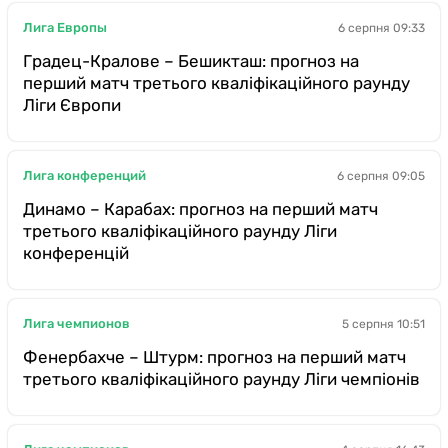
Лига Европы
6 серпня 09:33
Градец-Кралове – Бешикташ: прогноз на
перший матч третього кваліфікаційного раунду
Ліги Європи
Лига конференций
6 серпня 09:05
Динамо – Карабах: прогноз на перший матч
третього кваліфікаційного раунду Ліги
конференцій
Лига чемпионов
5 серпня 10:51
Фенербахче – Штурм: прогноз на перший матч
третього кваліфікаційного раунду Ліги чемпіонів