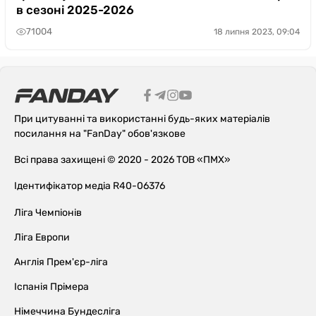
в сезоні 2025-2026
71004
18 липня 2023, 09:04
При цитуванні та використанні будь-яких матеріалів
посилання на "FanDay" обов'язкове
Всі права захищені © 2020 - 2026 ТОВ «ПМХ»
Ідентифікатор медіа R40-06376
Ліга Чемпіонів
Ліга Европи
Англія Прем'єр-ліга
Іспанія Прімера
Німеччина Бундесліга