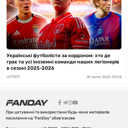
Українські футболісти за кордоном: хто де
грає та усі іноземні команди наших легіонерів
в сезоні 2025-2026
71011
18 липня 2023, 09:04
При цитуванні та використанні будь-яких матеріалів
посилання на "FanDay" обов'язкове