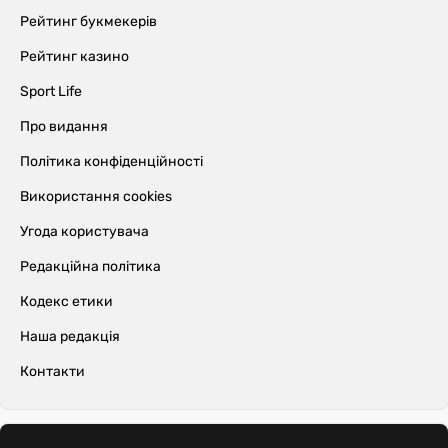
Рейтинг букмекерів
Рейтинг казино
Sport Life
Про видання
Політика конфіденційності
Використання cookies
Угода користувача
Редакційна політика
Кодекс етики
Наша редакція
Контакти