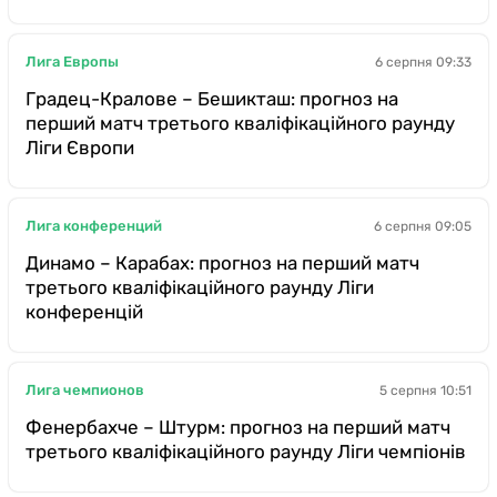
Лига Европы
6 серпня 09:33
Градец-Кралове – Бешикташ: прогноз на
перший матч третього кваліфікаційного раунду
Ліги Європи
Лига конференций
6 серпня 09:05
Динамо – Карабах: прогноз на перший матч
третього кваліфікаційного раунду Ліги
конференцій
Лига чемпионов
5 серпня 10:51
Фенербахче – Штурм: прогноз на перший матч
третього кваліфікаційного раунду Ліги чемпіонів