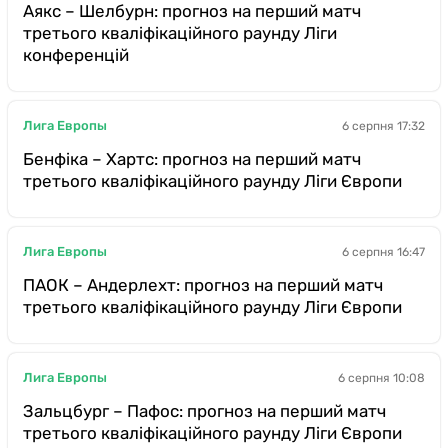
Аякс – Шелбурн: прогноз на перший матч
третього кваліфікаційного раунду Ліги
конференцій
Лига Европы
6 серпня 17:32
Бенфіка – Хартс: прогноз на перший матч
третього кваліфікаційного раунду Ліги Європи
Лига Европы
6 серпня 16:47
ПАОК – Андерлехт: прогноз на перший матч
третього кваліфікаційного раунду Ліги Європи
Лига Европы
6 серпня 10:08
Зальцбург – Пафос: прогноз на перший матч
третього кваліфікаційного раунду Ліги Європи