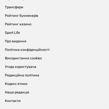
Трансфери
Рейтинг букмекерів
Рейтинг казино
Sport Life
Про видання
Політика конфіденційності
Використання cookies
Угода користувача
Редакційна політика
Кодекс етики
Наша редакція
Контакти