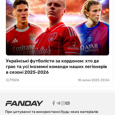
Українські футболісти за кордоном: хто де
грає та усі іноземні команди наших легіонерів
в сезоні 2025-2026
71024
18 липня 2023, 09:04
При цитуванні та використанні будь-яких матеріалів