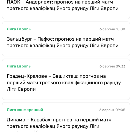
ПАОК – Андерлехт: прогноз на перший матч
третього кваліфікаційного раунду Ліги Європи
Лига Европы
6 серпня 10:08
Зальцбург – Пафос: прогноз на перший матч
третього кваліфікаційного раунду Ліги Європи
Лига Европы
6 серпня 09:33
Градец-Кралове – Бешикташ: прогноз на
перший матч третього кваліфікаційного раунду
Ліги Європи
Лига конференций
6 серпня 09:05
Динамо – Карабах: прогноз на перший матч
третього кваліфікаційного раунду Ліги