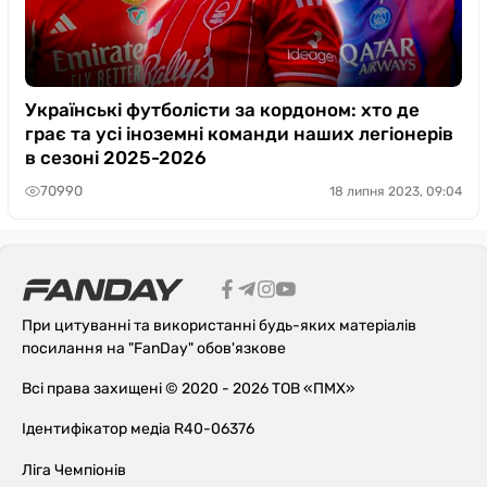
Українські футболісти за кордоном: хто де
грає та усі іноземні команди наших легіонерів
в сезоні 2025-2026
70990
18 липня 2023, 09:04
При цитуванні та використанні будь-яких матеріалів
посилання на "FanDay" обов'язкове
Всі права захищені © 2020 - 2026 ТОВ «ПМХ»
Ідентифікатор медіа R40-06376
Ліга Чемпіонів