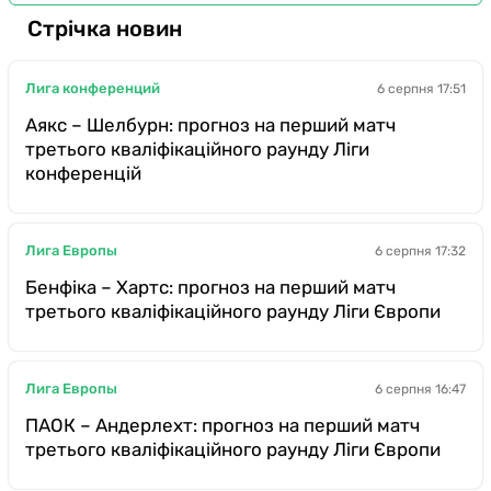
Стрічка новин
Лига конференций
6 серпня 17:51
Аякс – Шелбурн: прогноз на перший матч
третього кваліфікаційного раунду Ліги
конференцій
Лига Европы
6 серпня 17:32
Бенфіка – Хартс: прогноз на перший матч
третього кваліфікаційного раунду Ліги Європи
Лига Европы
6 серпня 16:47
ПАОК – Андерлехт: прогноз на перший матч
третього кваліфікаційного раунду Ліги Європи