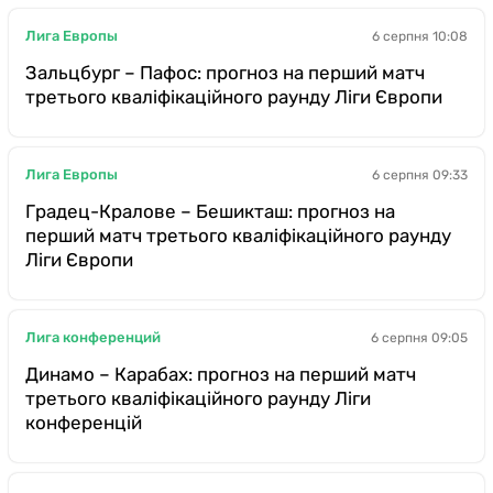
Лига Европы
6 серпня 10:08
Зальцбург – Пафос: прогноз на перший матч
третього кваліфікаційного раунду Ліги Європи
Лига Европы
6 серпня 09:33
Градец-Кралове – Бешикташ: прогноз на
перший матч третього кваліфікаційного раунду
Ліги Європи
Лига конференций
6 серпня 09:05
Динамо – Карабах: прогноз на перший матч
третього кваліфікаційного раунду Ліги
конференцій