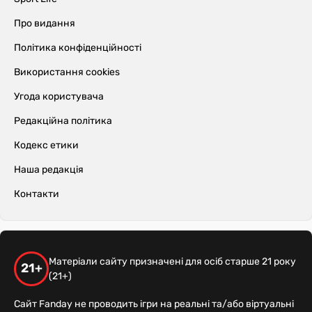
Про видання
Політика конфіденційності
Використання cookies
Угода користувача
Редакційна політика
Кодекс етики
Наша редакція
Контакти
Матеріали сайту призначені для осіб старше 21 року
21+
(21+)
Сайт Fanday не проводить ігри на реальні та/або віртуальні