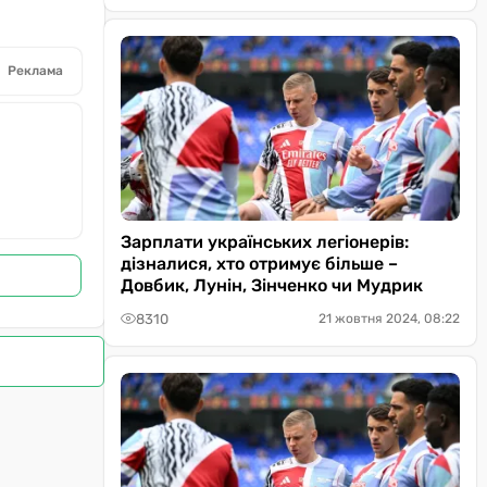
Реклама
Зарплати українських легіонерів:
дізналися, хто отримує більше –
Довбик, Лунін, Зінченко чи Мудрик
8310
21 жовтня 2024, 08:22