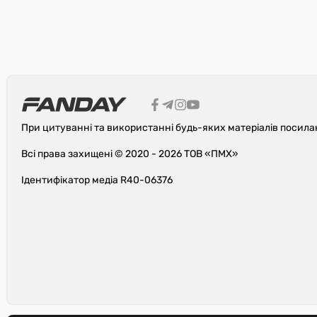
При цитуванні та використанні будь-яких матеріалів посила
Всі права захищені © 2020 - 2026 ТОВ «ПМХ»
Ідентифікатор медіа R40-06376