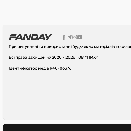
При цитуванні та використанні будь-яких матеріалів посила
Всі права захищені © 2020 - 2026 ТОВ «ПМХ»
Ідентифікатор медіа R40-06376