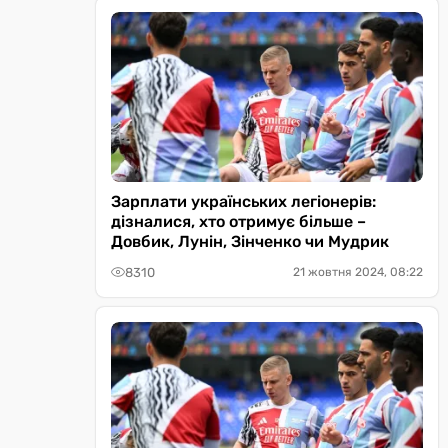
Зарплати українських легіонерів:
дізналися, хто отримує більше –
Довбик, Лунін, Зінченко чи Мудрик
8310
21 жовтня 2024, 08:22