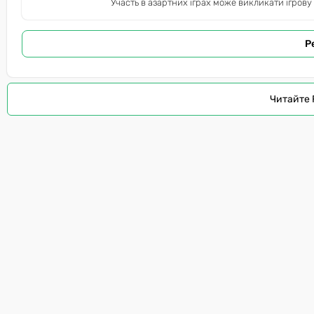
Участь в азартних іграх може викликати ігрову
Р
Читайте 