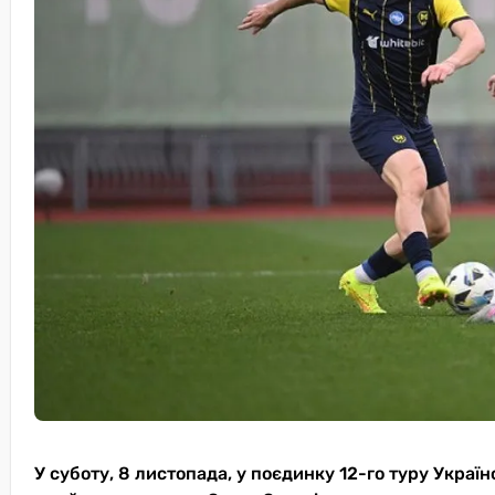
У суботу, 8 листопада, у поєдинку 12-го туру Украї