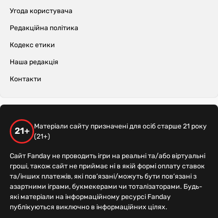
Угода користувача
Редакційна політика
Кодекс етики
Наша редакція
Контакти
Матеріали сайту призначені для осіб старше 21 року
21+
(21+)
Сайт Fanday не проводить ігри на реальні та/або віртуальні
гроші, також сайт не приймає ні в якій формі оплату ставок
та/інших платежів, які пов’язані/можуть бути пов’язані з
азартними іграми, букмекерами чи тоталізаторами. Будь-
які матеріали на інформаційному ресурсі Fanday
публікуються виключно в інформаційних цілях.