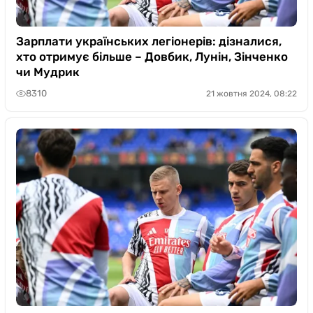
Зарплати українських легіонерів: дізналися,
хто отримує більше – Довбик, Лунін, Зінченко
чи Мудрик
8310
21 жовтня 2024, 08:22