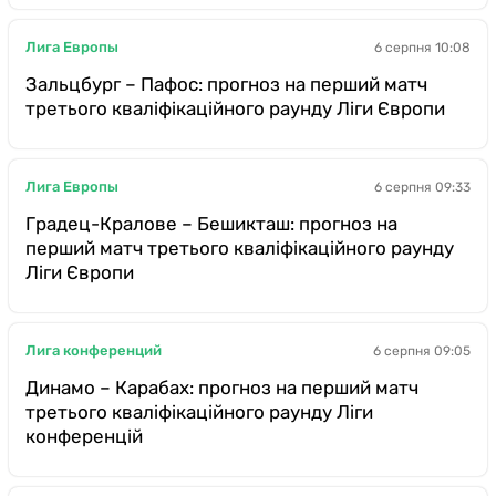
Лига Европы
6 серпня 10:08
Зальцбург – Пафос: прогноз на перший матч
третього кваліфікаційного раунду Ліги Європи
Лига Европы
6 серпня 09:33
Градец-Кралове – Бешикташ: прогноз на
перший матч третього кваліфікаційного раунду
Ліги Європи
Лига конференций
6 серпня 09:05
Динамо – Карабах: прогноз на перший матч
третього кваліфікаційного раунду Ліги
конференцій