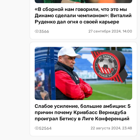
«В сборной нам говорили, что это мы
Динамо сделали чемпионом»: Виталий
Руденко дал огня о своей карьере
3566
27 сентября 2024, 14:00
Слабое усиление, большие амбиции: 5
причин почему Кривбасс Вернидуба
проиграл Бетису в Лиге Конференций
52564
22 августа 2024, 23:48