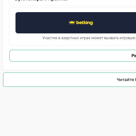
Участие в азартных играх может вызвать игровую
Р
Читайте 