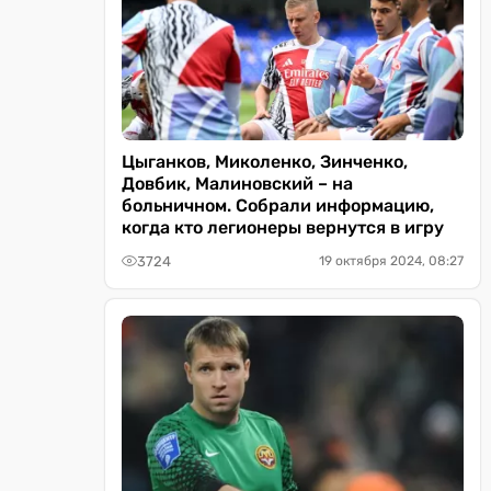
Цыганков, Миколенко, Зинченко,
Довбик, Малиновский – на
больничном. Собрали информацию,
когда кто легионеры вернутся в игру
3724
19 октября 2024, 08:27