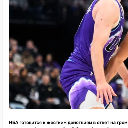
НБА готовится к жестким действиям в ответ на гро