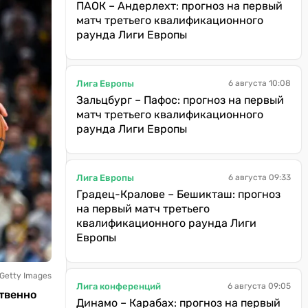
ПАОК – Андерлехт: прогноз на первый
матч третьего квалификационного
раунда Лиги Европы
Лига Европы
6 августа 10:08
Зальцбург – Пафос: прогноз на первый
матч третьего квалификационного
раунда Лиги Европы
Лига Европы
6 августа 09:33
Градец-Кралове – Бешикташ: прогноз
на первый матч третьего
квалификационного раунда Лиги
Европы
 Getty Images
Лига конференций
6 августа 09:05
ственно
Динамо – Карабах: прогноз на первый