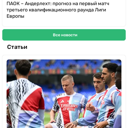
ПАОК – Андерлехт: прогноз на первый матч
третьего квалификационного раунда Лиги
Европы
Все новости
Статьи