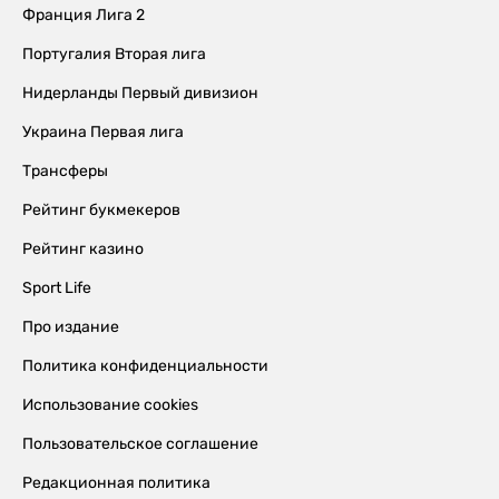
Франция Лига 2
Португалия Вторая лига
Нидерланды Первый дивизион
Украина Первая лига
Трансферы
Рейтинг букмекеров
Рейтинг казино
Sport Life
Про издание
Политика конфиденциальности
Использование cookies
Пользовательское соглашение
Редакционная политика