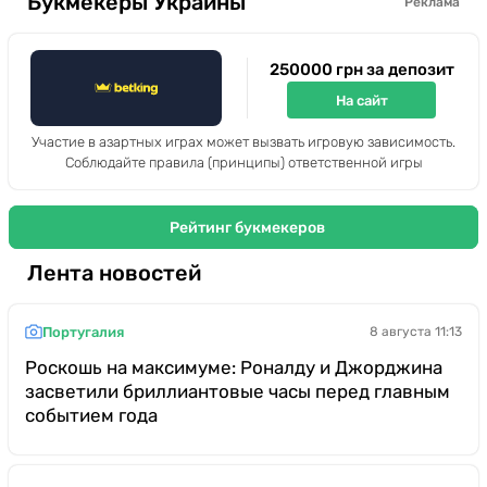
Букмекеры Украины
Реклама
Казино
250000 грн за депозит
На сайт
Участие в азартных играх может вызвать игровую зависимость.
Соблюдайте правила (принципы) ответственной игры
Рейтинг букмекеров
Лента новостей
Португалия
8 августа 11:13
Роскошь на максимуме: Роналду и Джорджина
засветили бриллиантовые часы перед главным
событием года