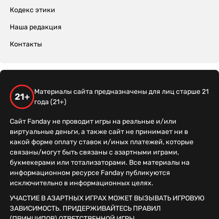
Кодекс этики
Наша редакция
Контакты
Материалы сайта предназначены для лиц старше 21
21+
года (21+)
Сайт Fanday не проводит игры на реальные и/или
виртуальные деньги, а также сайт не принимает ни в
какой форме оплату ставок и/иных платежей, которые
связаны/могут быть связаны с азартными играми,
букмекерами или тотализаторами. Все материалы на
информационном ресурсе Fanday публикуются
исключительно в информационных целях.
УЧАСТИЕ В АЗАРТНЫХ ИГРАХ МОЖЕТ ВЫЗЫВАТЬ ИГРОВУЮ
ЗАВИСИМОСТЬ. ПРИДЕРЖИВАЙТЕСЬ ПРАВИЛ
(ПРИНЦИПОВ) ОТВЕТСТВЕННОЙ ИГРЫ.