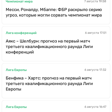
Чемпионат мира
7 августа 19:58
Месси, Роналду, Мбаппе: ФБР раскрыло серию
угроз, которые могли сорвать чемпионат мира
Лига конференций
6 августа 17:51
Аякс – Шелбурн: прогноз на первый матч
третьего квалификационного раунда Лиги
конференций
Лига Европы
6 августа 17:32
Бенфика – Хартс: прогноз на первый матч
третьего квалификационного раунда Лиги
Европы
Лига Европы
6 августа 16:47