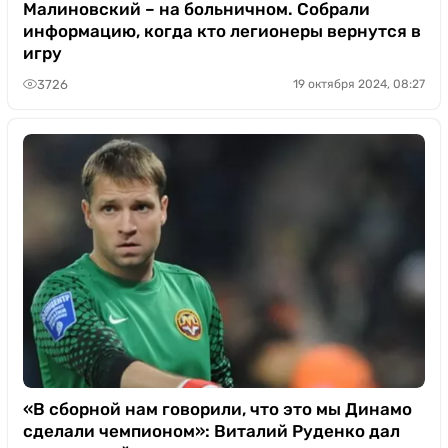
Малиновский – на больничном. Собрали
информацию, когда кто легионеры вернутся в
игру
3726
19 октября 2024, 08:27
«В сборной нам говорили, что это мы Динамо
сделали чемпионом»: Виталий Руденко дал