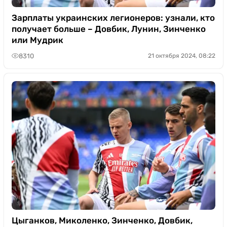
Зарплаты украинских легионеров: узнали, кто
получает больше – Довбик, Лунин, Зинченко
или Мудрик
8310
21 октября 2024, 08:22
Цыганков, Миколенко, Зинченко, Довбик,