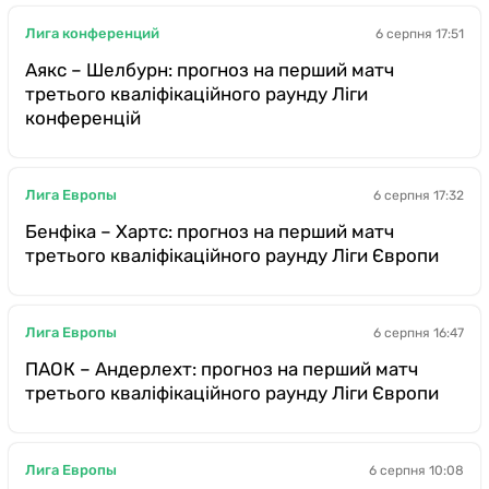
Лига конференций
6 серпня 17:51
Аякс – Шелбурн: прогноз на перший матч
третього кваліфікаційного раунду Ліги
конференцій
Лига Европы
6 серпня 17:32
Бенфіка – Хартс: прогноз на перший матч
третього кваліфікаційного раунду Ліги Європи
Лига Европы
6 серпня 16:47
ПАОК – Андерлехт: прогноз на перший матч
третього кваліфікаційного раунду Ліги Європи
Лига Европы
6 серпня 10:08