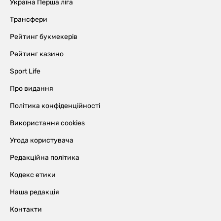
Україна Перша ліга
Трансфери
Рейтинг букмекерів
Рейтинг казино
Sport Life
Про видання
Політика конфіденційності
Використання cookies
Угода користувача
Редакційна політика
Кодекс етики
Наша редакція
Контакти