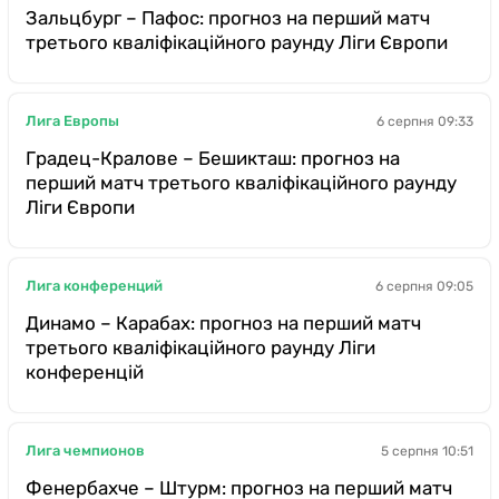
Зальцбург – Пафос: прогноз на перший матч
третього кваліфікаційного раунду Ліги Європи
Лига Европы
6 серпня 09:33
Градец-Кралове – Бешикташ: прогноз на
перший матч третього кваліфікаційного раунду
Ліги Європи
Лига конференций
6 серпня 09:05
Динамо – Карабах: прогноз на перший матч
третього кваліфікаційного раунду Ліги
конференцій
Лига чемпионов
5 серпня 10:51
Фенербахче – Штурм: прогноз на перший матч