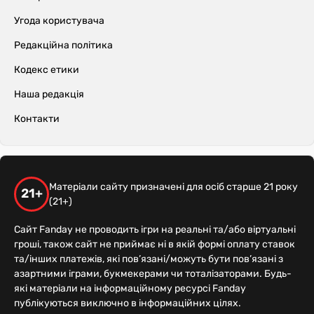
Угода користувача
Редакційна політика
Кодекс етики
Наша редакція
Контакти
Матеріали сайту призначені для осіб старше 21 року
21+
(21+)
Сайт Fanday не проводить ігри на реальні та/або віртуальні
гроші, також сайт не приймає ні в якій формі оплату ставок
та/інших платежів, які пов’язані/можуть бути пов’язані з
азартними іграми, букмекерами чи тоталізаторами. Будь-
які матеріали на інформаційному ресурсі Fanday
публікуються виключно в інформаційних цілях.