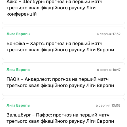
Аякс – Шелбурн: прогноз на перший матч
третього кваліфікаційного раунду Ліги
конференцій
Лига Европы
6 серпня 17:32
Бенфіка – Хартс: прогноз на перший матч
третього кваліфікаційного раунду Ліги Європи
Лига Европы
6 серпня 16:47
ПАОК – Андерлехт: прогноз на перший матч
третього кваліфікаційного раунду Ліги Європи
Лига Европы
6 серпня 10:08
Зальцбург – Пафос: прогноз на перший матч
третього кваліфікаційного раунду Ліги Європи