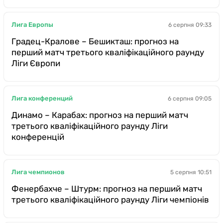
Лига Европы
6 серпня 09:33
Градец-Кралове – Бешикташ: прогноз на
перший матч третього кваліфікаційного раунду
Ліги Європи
Лига конференций
6 серпня 09:05
Динамо – Карабах: прогноз на перший матч
третього кваліфікаційного раунду Ліги
конференцій
Лига чемпионов
5 серпня 10:51
Фенербахче – Штурм: прогноз на перший матч
третього кваліфікаційного раунду Ліги чемпіонів