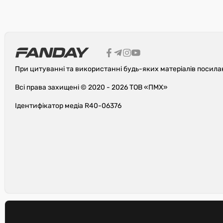
При цитуванні та використанні будь-яких матеріалів посила
Всі права захищені © 2020 - 2026 ТОВ «ПМХ»
Ідентифікатор медіа R40-06376