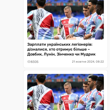
Зарплати українських легіонерів:
дізналися, хто отримує більше –
Довбик, Лунін, Зінченко чи Мудрик
8305
21 жовтня 2024, 08:22