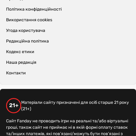
Політика конфіденційності
Використання cookies
Угода користувача
Редакційна політика
Кодекс етики
Наша редакція
Контакти
Матеріали сайту призначені для осіб старше 21 року
21+
(21+)
Сайт Fanday не проводить ігри на реальні та/або віртуальні
гроші, також сайт не приймає ні в якій формі оплату ставок
та/інших платежів, які пов’язані/можуть бути пов’язані з