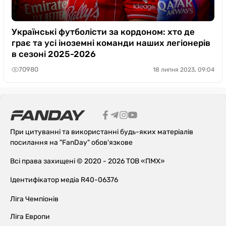
Українські футболісти за кордоном: хто де
грає та усі іноземні команди наших легіонерів
в сезоні 2025-2026
70980
18 липня 2023, 09:04
При цитуванні та використанні будь-яких матеріалів
посилання на "FanDay" обов'язкове
Всі права захищені © 2020 - 2026 ТОВ «ПМХ»
Ідентифікатор медіа R40-06376
Ліга Чемпіонів
Ліга Европи