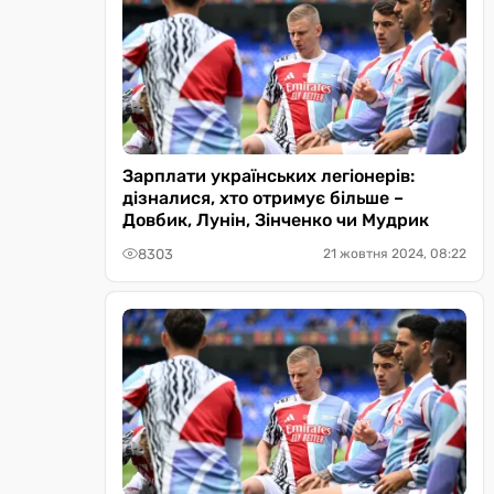
Зарплати українських легіонерів:
дізналися, хто отримує більше –
Довбик, Лунін, Зінченко чи Мудрик
8303
21 жовтня 2024, 08:22