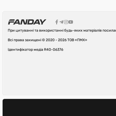
При цитуванні та використанні будь-яких матеріалів посила
Всі права захищені © 2020 - 2026 ТОВ «ПМХ»
Ідентифікатор медіа R40-06376