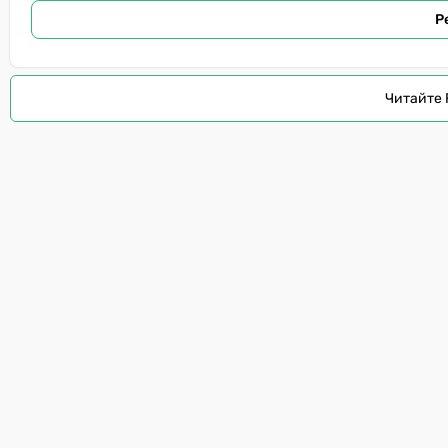
Р
Читайте 