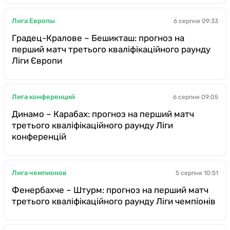
Лига Европы
6 серпня 09:33
Градец-Кралове – Бешикташ: прогноз на
перший матч третього кваліфікаційного раунду
Ліги Європи
Лига конференций
6 серпня 09:05
Динамо – Карабах: прогноз на перший матч
третього кваліфікаційного раунду Ліги
конференцій
Лига чемпионов
5 серпня 10:51
Фенербахче – Штурм: прогноз на перший матч
третього кваліфікаційного раунду Ліги чемпіонів