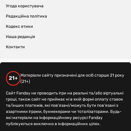
Угода користувача
Редакційна політика
Кодекс етики
Наша редакція
Контакти
Матеріали сайту призначені для осіб старше 21 року
21+
(21+)
Сайт Fanday не проводить ігри на реальні та/або віртуальні
гроші, також сайт не приймає ні в якій формі оплату ставок
та/інших платежів, які пов’язані/можуть бути пов’язані з
азартними іграми, букмекерами чи тоталізаторами. Будь-
які матеріали на інформаційному ресурсі Fanday
публікуються виключно в інформаційних цілях.