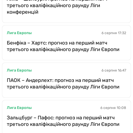
третього кваліфікаційного раунду Ліги
конференцій
Лига Европы
6 серпня 17:32
Бенфіка – Хартс: прогноз на перший матч
третього кваліфікаційного раунду Ліги Європи
Лига Европы
6 серпня 16:47
ПАОК – Андерлехт: прогноз на перший матч
третього кваліфікаційного раунду Ліги Європи
Лига Европы
6 серпня 10:08
Зальцбург – Пафос: прогноз на перший матч
третього кваліфікаційного раунду Ліги Європи