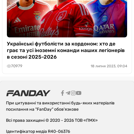
Українські футболісти за кордоном: хто де
грає та усі іноземні команди наших легіонерів
в сезоні 2025-2026
70979
18 липня 2023, 09:04
При цитуванні та використанні будь-яких матеріалів
посилання на "FanDay" обов'язкове
Всі права захищені © 2020 - 2026 ТОВ «ПМХ»
Ідентифікатор медіа R40-06376