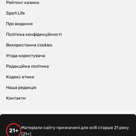
Рейтинг казино
Sport Life
Про видання
Політика конфіденційності
Використання cookies
Угода користувача
Редакційна політика
Кодекс етики
Наша редакція
Контакти
Матеріали сайту призначені для осіб старше 21 року
21+
(21+)