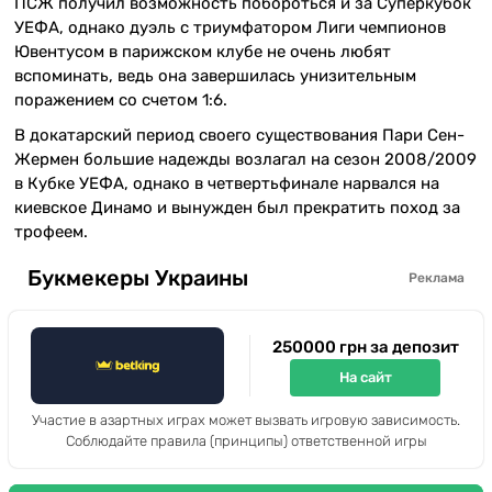
ПСЖ получил возможность побороться и за Суперкубок
УЕФА, однако дуэль с триумфатором Лиги чемпионов
Ювентусом в парижском клубе не очень любят
вспоминать, ведь она завершилась унизительным
поражением со счетом 1:6.
В докатарский период своего существования Пари Сен-
Жермен большие надежды возлагал на сезон 2008/2009
в Кубке УЕФА, однако в четвертьфинале нарвался на
киевское Динамо и вынужден был прекратить поход за
трофеем.
Букмекеры Украины
Реклама
250000 грн за депозит
На сайт
Участие в азартных играх может вызвать игровую зависимость.
Соблюдайте правила (принципы) ответственной игры