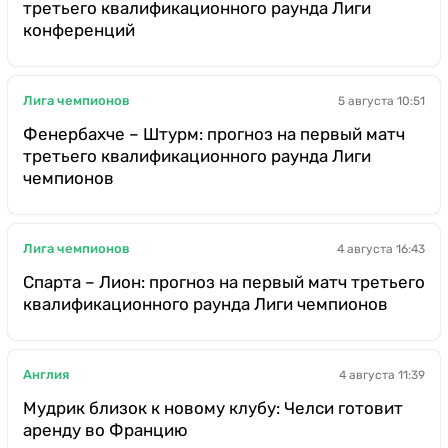
третьего квалификационного раунда Лиги
конференций
Лига чемпионов
5 августа 10:51
Фенербахче – Штурм: прогноз на первый матч
третьего квалификационного раунда Лиги
чемпионов
Лига чемпионов
4 августа 16:43
Спарта – Лион: прогноз на первый матч третьего
квалификационного раунда Лиги чемпионов
Англия
4 августа 11:39
Мудрик близок к новому клубу: Челси готовит
аренду во Францию