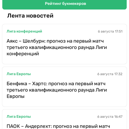
Рейтинг букмекеров
Лента новостей
Лига конференций
6 августа 17:51
Аякс – Шелбурн: прогноз на первый матч
третьего квалификационного раунда Лиги
конференций
Лига Европы
6 августа 17:32
Бенфика – Хартс: прогноз на первый матч
третьего квалификационного раунда Лиги
Европы
Лига Европы
6 августа 16:47
ПАОК – Андерлехт: прогноз на первый матч