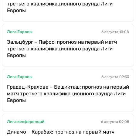
третьего квалификационного раунда Лиги
Европы
Лига Европы
6 августа 10:08
Зальцбург – Пафос: прогноз на первый матч
третьего квалификационного раунда Лиги
Европы
Лига Европы
6 августа 09:33
Градец-Кралове – Бешикташ: прогноз на первый
матч третьего квалификационного раунда Лиги
Европы
Лига конференций
6 августа 09:05
Динамо – Карабах: прогноз на первый матч