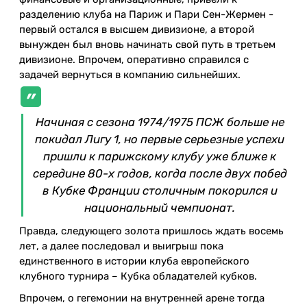
разделению клуба на Париж и Пари Сен-Жермен -
первый остался в высшем дивизионе, а второй
вынужден был вновь начинать свой путь в третьем
дивизионе. Впрочем, оперативно справился с
задачей вернуться в компанию сильнейших.
Начиная с сезона 1974/1975 ПСЖ больше не
покидал Лигу 1, но первые серьезные успехи
пришли к парижскому клубу уже ближе к
середине 80-х годов, когда после двух побед
в Кубке Франции столичным покорился и
национальный чемпионат.
Правда, следующего золота пришлось ждать восемь
лет, а далее последовал и выигрыш пока
единственного в истории клуба европейского
клубного турнира – Кубка обладателей кубков.
Впрочем, о гегемонии на внутренней арене тогда