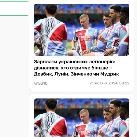
Зарплати українських легіонерів:
дізналися, хто отримує більше –
Довбик, Лунін, Зінченко чи Мудрик
8310
21 жовтня 2024, 08:22