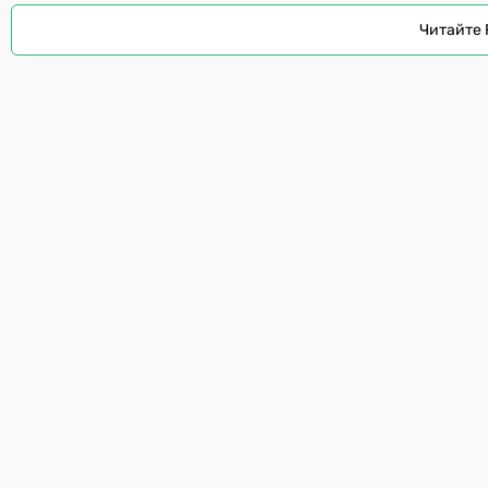
Читайте 