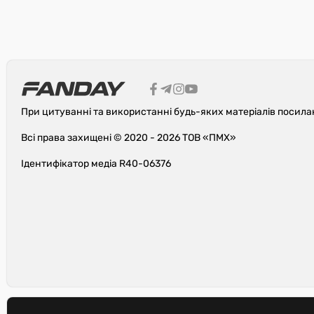
При цитуванні та використанні будь-яких матеріалів посила
Всі права захищені © 2020 - 2026 ТОВ «ПМХ»
Ідентифікатор медіа R40-06376