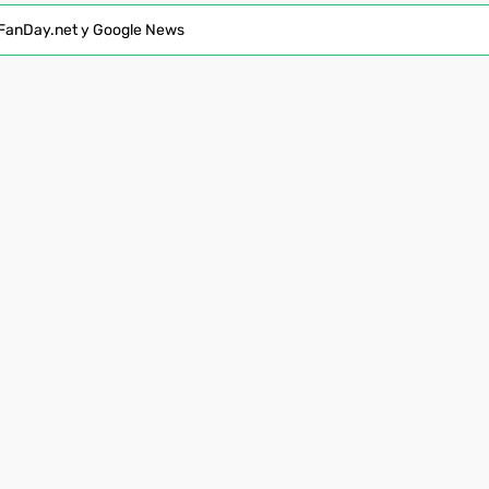
FanDay.net у Google News