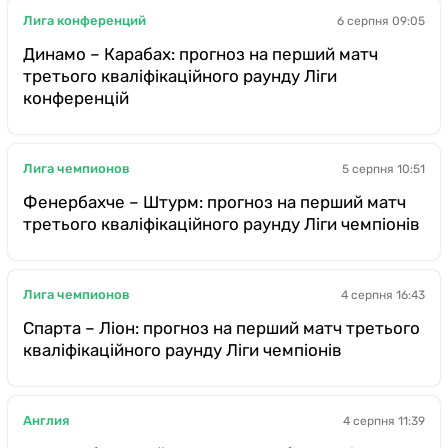
Лига конференций
6 серпня 09:05
Динамо – Карабах: прогноз на перший матч
третього кваліфікаційного раунду Ліги
конференцій
Лига чемпионов
5 серпня 10:51
Фенербахче – Штурм: прогноз на перший матч
третього кваліфікаційного раунду Ліги чемпіонів
Лига чемпионов
4 серпня 16:43
Спарта – Ліон: прогноз на перший матч третього
кваліфікаційного раунду Ліги чемпіонів
Англия
4 серпня 11:39