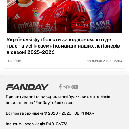
Українські футболісти за кордоном: хто де
грає та усі іноземні команди наших легіонерів
в сезоні 2025-2026
71005
18 липня 2023, 09:04
При цитуванні та використанні будь-яких матеріалів
посилання на "FanDay" обов'язкове
Всі права захищені © 2020 - 2026 ТОВ «ПМХ»
Ідентифікатор медіа R40-06376