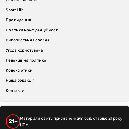
Sport Life
Про видання
Політика конфіденційності
Використання cookies
Угода користувача
Редакційна політика
Кодекс етики
Наша редакція
Контакти
Матеріали сайту призначені для осіб старше 21 року
21+
(21+)