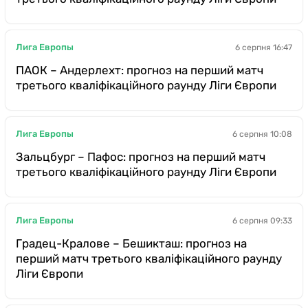
Лига Европы
6 серпня 16:47
ПАОК – Андерлехт: прогноз на перший матч
третього кваліфікаційного раунду Ліги Європи
Лига Европы
6 серпня 10:08
Зальцбург – Пафос: прогноз на перший матч
третього кваліфікаційного раунду Ліги Європи
Лига Европы
6 серпня 09:33
Градец-Кралове – Бешикташ: прогноз на
перший матч третього кваліфікаційного раунду
Ліги Європи