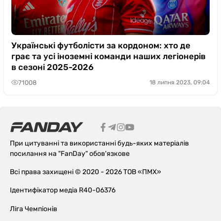
Українські футболісти за кордоном: хто де
грає та усі іноземні команди наших легіонерів
в сезоні 2025-2026
71008
18 липня 2023, 09:04
При цитуванні та використанні будь-яких матеріалів
посилання на "FanDay" обов'язкове
Всі права захищені © 2020 - 2026 ТОВ «ПМХ»
Ідентифікатор медіа R40-06376
Ліга Чемпіонів