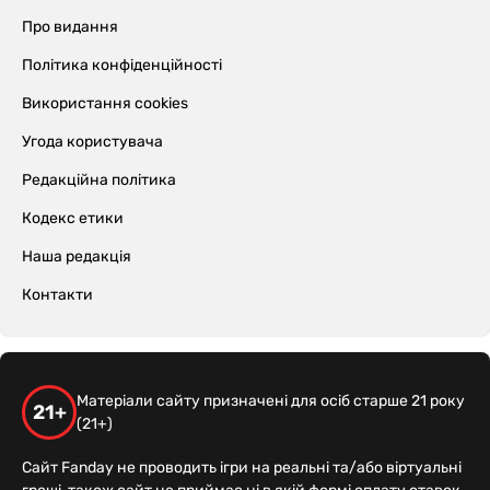
Про видання
Політика конфіденційності
Використання cookies
Угода користувача
Редакційна політика
Кодекс етики
Наша редакція
Контакти
Матеріали сайту призначені для осіб старше 21 року
21+
(21+)
Сайт Fanday не проводить ігри на реальні та/або віртуальні