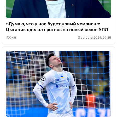
«Думаю, что у нас будет новый чемпион»:
Цыганик сделал прогноз на новый сезон УПЛ
248
3 августа 2024, 09:55