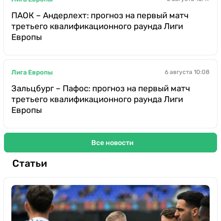
ПАОК – Андерлехт: прогноз на первый матч
третьего квалификационного раунда Лиги
Европы
Лига Европы
6 августа 10:08
Зальцбург – Пафос: прогноз на первый матч
третьего квалификационного раунда Лиги
Европы
Все новости
Статьи