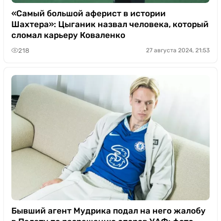
«Самый большой аферист в истории
Шахтера»: Цыганик назвал человека, который
сломал карьеру Коваленко
218
27 августа 2024, 21:53
Бывший агент Мудрика подал на него жалобу