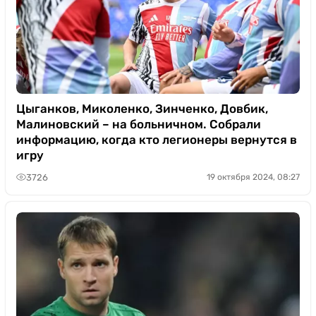
Цыганков, Миколенко, Зинченко, Довбик,
Малиновский – на больничном. Собрали
информацию, когда кто легионеры вернутся в
игру
3726
19 октября 2024, 08:27