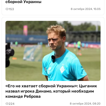
сборной Украины
153
8 октября 2024, 15:05
«Его не хватает сборной Украины»: Цыганик
назвал игрока Динамо, который необходим
команде Реброва
224
8 октября 2024, 08:20