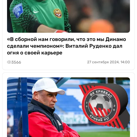
«В сборной нам говорили, что это мы Динамо
сделали чемпионом»: Виталий Руденко дал
огня о своей карьере
3566
27 сентября 2024, 14:00