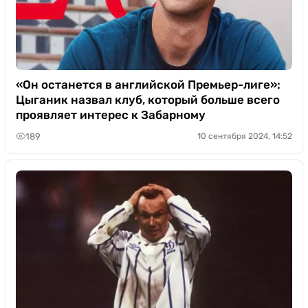
«Он останется в английской Премьер-лиге»:
Цыганик назвал клуб, который больше всего
проявляет интерес к Забарному
189
10 сентября 2024, 14:52