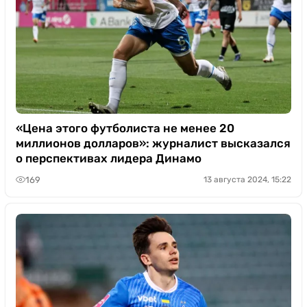
«Цена этого футболиста не менее 20
миллионов долларов»: журналист высказался
о перспективах лидера Динамо
169
13 августа 2024, 15:22