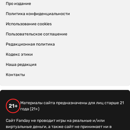
Про издание
Политика конфиденциальности
Использование cookies
Пользовательское соглашение
Редакционная политика
Кодекс этики
Наша редакция
Контакты
Материалы сайта предназначены для лиц старше 21
21+
года (21+)
Сайт Fanday не проводит игры на реальные и/или
виртуальные деньги, а также сайт не принимает ни в