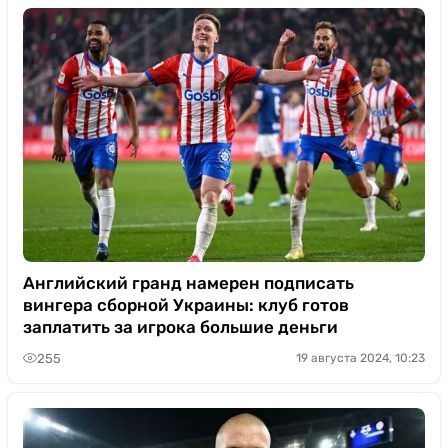
Английский гранд намерен подписать
вингера сборной Украины: клуб готов
заплатить за игрока большие деньги
255
19 августа 2024, 10:23