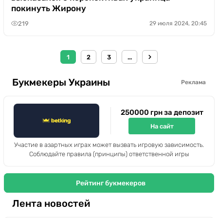
покинуть Жирону
219
29 июля 2024, 20:45
1
2
3
...
Букмекеры Украины
Реклама
250000 грн за депозит
На сайт
Участие в азартных играх может вызвать игровую зависимость.
Соблюдайте правила (принципы) ответственной игры
Рейтинг букмекеров
Лента новостей