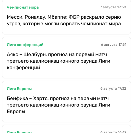
Чемпионат мира
7 августа 19:58
Месси, Роналду, Мбаппе: ФБР раскрыло серию
угроз, которые могли сорвать чемпионат мира
Лига конференций
6 августа 17:51
Аякс – Шелбурн: прогноз на первый матч
третьего квалификационного раунда Лиги
конференций
Лига Европы
6 августа 17:32
Бенфика – Хартс: прогноз на первый матч
третьего квалификационного раунда Лиги
Европы
Лига Европы
6 августа 16:47