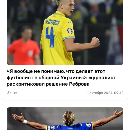
«Я вообще не понимаю, что делает этот
футболист в сборной Украины»: журналист
раскритиковал решение Реброва
188
1 октября 2024, 09:42