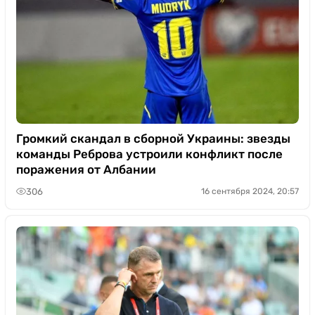
Громкий скандал в сборной Украины: звезды
команды Реброва устроили конфликт после
поражения от Албании
306
16 сентября 2024, 20:57