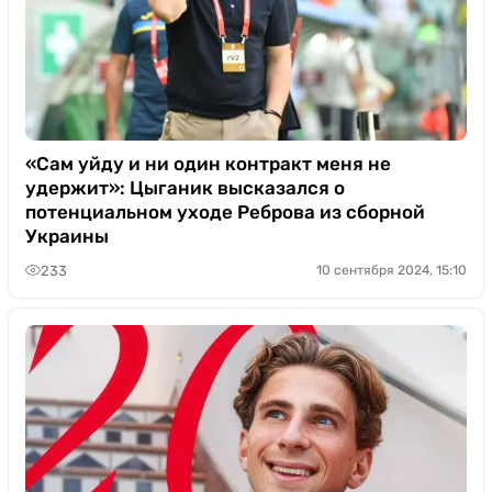
«Сам уйду и ни один контракт меня не
удержит»: Цыганик высказался о
потенциальном уходе Реброва из сборной
Украины
233
10 сентября 2024, 15:10