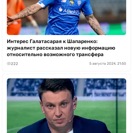
Интерес Галатасарая к Шапаренко:
журналист рассказал новую информацию
относительно возможного трансфера
222
5 августа 2024, 21:50