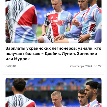
Зарплаты украинских легионеров: узнали, кто
получает больше – Довбик, Лунин, Зинченко
или Мудрик
8310
21 октября 2024, 08:22