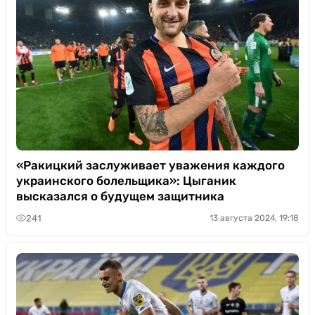
«Ракицкий заслуживает уважения каждого
украинского болельщика»: Цыганик
высказался о будущем защитника
241
13 августа 2024, 19:18