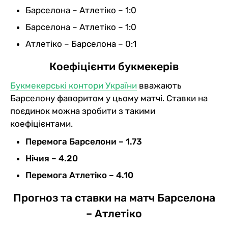
Барселона – Атлетіко – 1:0
Барселона – Атлетіко – 1:0
Атлетіко – Барселона – 0:1
Коефіцієнти букмекерів
Букмекерські контори України
вважають
Барселону фаворитом у цьому матчі. Ставки на
поєдинок можна зробити з такими
коефіцієнтами.
Перемога Барселони – 1.73
Нічия – 4.20
Перемога Атлетіко – 4.10
Прогноз та ставки на матч Барселона
– Атлетіко