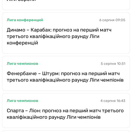
Лига конференций
6 серпня 09:05
Динамо – Карабах: прогноз на перший матч
третього кваліфікаційного раунду Ліги
конференцій
Лига чемпионов
5 серпня 10:51
Фенербахче – Штурм: прогноз на перший матч
третього кваліфікаційного раунду Ліги чемпіонів
Лига чемпионов
4 серпня 16:43
Спарта – Ліон: прогноз на перший матч третього
кваліфікаційного раунду Ліги чемпіонів