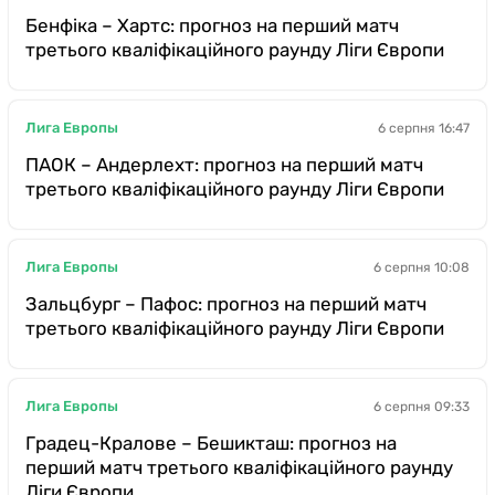
Бенфіка – Хартс: прогноз на перший матч
третього кваліфікаційного раунду Ліги Європи
Лига Европы
6 серпня 16:47
ПАОК – Андерлехт: прогноз на перший матч
третього кваліфікаційного раунду Ліги Європи
Лига Европы
6 серпня 10:08
Зальцбург – Пафос: прогноз на перший матч
третього кваліфікаційного раунду Ліги Європи
Лига Европы
6 серпня 09:33
Градец-Кралове – Бешикташ: прогноз на
перший матч третього кваліфікаційного раунду
Ліги Європи