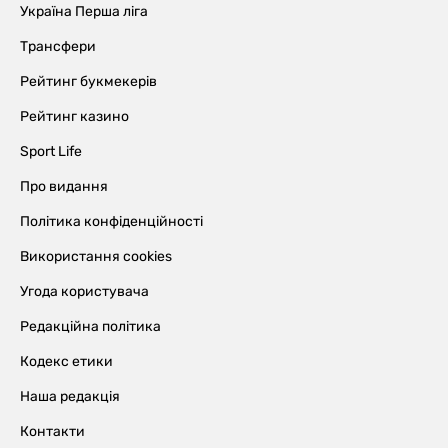
Україна Перша ліга
Трансфери
Рейтинг букмекерів
Рейтинг казино
Sport Life
Про видання
Політика конфіденційності
Використання cookies
Угода користувача
Редакційна політика
Кодекс етики
Наша редакція
Контакти