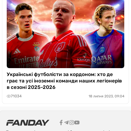
Українські футболісти за кордоном: хто де
грає та усі іноземні команди наших легіонерів
в сезоні 2025-2026
71034
18 липня 2023, 09:04