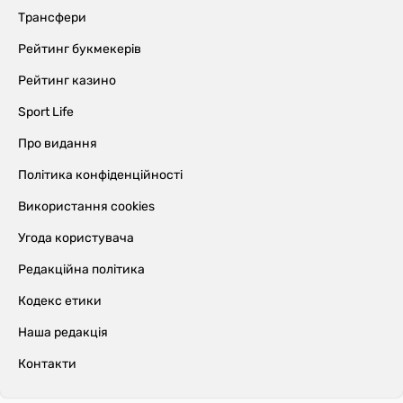
Трансфери
Рейтинг букмекерів
Рейтинг казино
Sport Life
Про видання
Політика конфіденційності
Використання cookies
Угода користувача
Редакційна політика
Кодекс етики
Наша редакція
Контакти