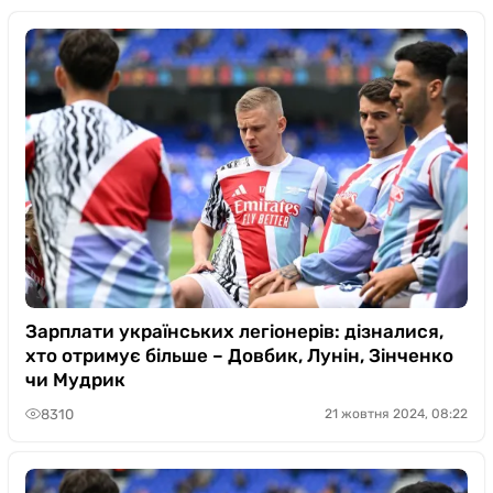
Зарплати українських легіонерів: дізналися,
хто отримує більше – Довбик, Лунін, Зінченко
чи Мудрик
8310
21 жовтня 2024, 08:22