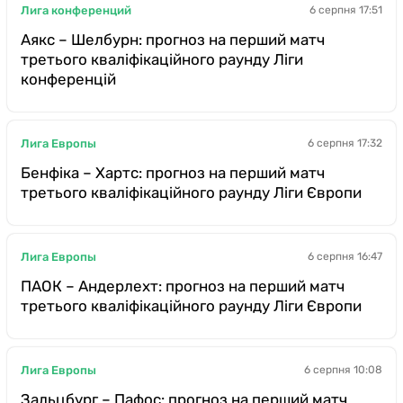
Лига конференций
6 серпня 17:51
Аякс – Шелбурн: прогноз на перший матч
третього кваліфікаційного раунду Ліги
конференцій
Лига Европы
6 серпня 17:32
Бенфіка – Хартс: прогноз на перший матч
третього кваліфікаційного раунду Ліги Європи
Лига Европы
6 серпня 16:47
ПАОК – Андерлехт: прогноз на перший матч
третього кваліфікаційного раунду Ліги Європи
Лига Европы
6 серпня 10:08
Зальцбург – Пафос: прогноз на перший матч