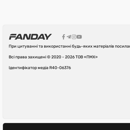
При цитуванні та використанні будь-яких матеріалів посила
Всі права захищені © 2020 - 2026 ТОВ «ПМХ»
Ідентифікатор медіа R40-06376