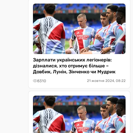
Зарплати українських легіонерів:
дізналися, хто отримує більше –
Довбик, Лунін, Зінченко чи Мудрик
8310
21 жовтня 2024, 08:22