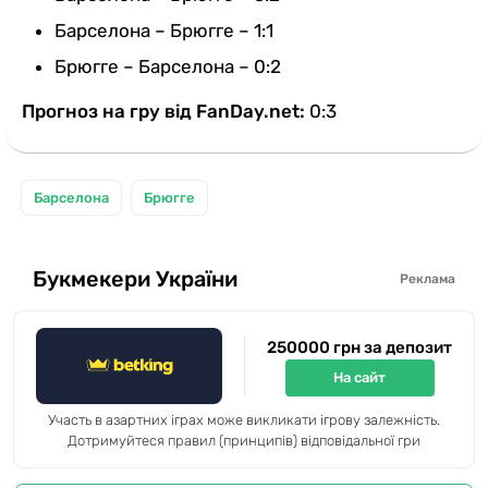
Барселона – Брюгге – 1:1
Брюгге – Барселона – 0:2
Прогноз на гру від FanDay.net:
0:3
Барселона
Брюгге
Букмекери України
Реклама
250000 грн за депозит
На сайт
Участь в азартних іграх може викликати ігрову залежність.
Дотримуйтеся правил (принципів) відповідальної гри