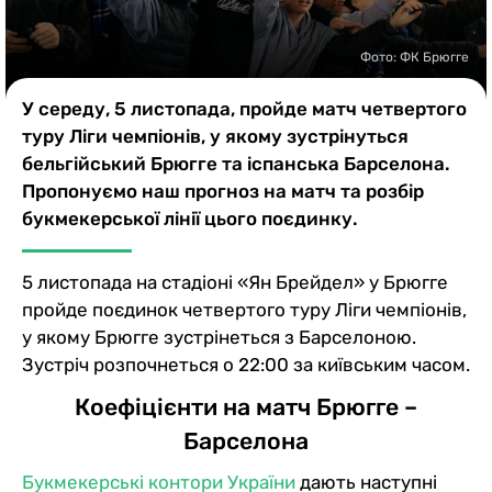
Казино
Фото: ФК Брюгге
У середу, 5 листопада, пройде матч четвертого
туру Ліги чемпіонів, у якому зустрінуться
бельгійський Брюгге та іспанська Барселона.
Пропонуємо наш прогноз на матч та розбір
букмекерської лінії цього поєдинку.
5 листопада на стадіоні «Ян Брейдел» у Брюгге
пройде поєдинок четвертого туру Ліги чемпіонів,
у якому Брюгге зустрінеться з Барселоною.
Зустріч розпочнеться о 22:00 за київським часом.
Коефіцієнти на матч Брюгге –
Барселона
Букмекерські контори України
дають наступні