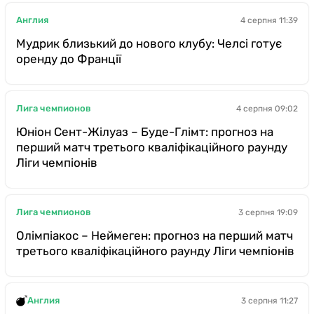
Англия
4 серпня 11:39
Мудрик близький до нового клубу: Челсі готує
оренду до Франції
Лига чемпионов
4 серпня 09:02
Юніон Сент-Жілуаз – Буде-Глімт: прогноз на
перший матч третього кваліфікаційного раунду
Ліги чемпіонів
Лига чемпионов
3 серпня 19:09
Олімпіакос – Неймеген: прогноз на перший матч
третього кваліфікаційного раунду Ліги чемпіонів
Англия
3 серпня 11:27