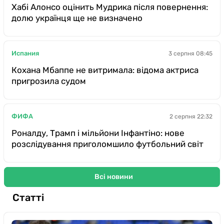
Хабі Алонсо оцінить Мудрика після повернення:
долю українця ще не визначено
Испания
3 серпня 08:45
Кохана Мбаппе не витримала: відома актриса
пригрозила судом
ФИФА
2 серпня 22:32
Роналду, Трамп і мільйони Інфантіно: нове
розслідування приголомшило футбольний світ
Всі новини
Статті