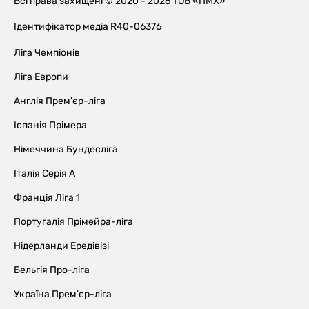
Всі права захищені © 2020 - 2026 ТОВ «ПМХ»
Ідентифікатор медіа R40-06376
Ліга Чемпіонів
Ліга Европи
Англія Прем'єр-ліга
Іспанія Прімера
Німеччина Бундесліга
Італія Серія А
Франція Ліга 1
Португалія Прімейра-ліга
Нідерланди Ередівізі
Бельгія Про-ліга
Україна Прем'єр-ліга