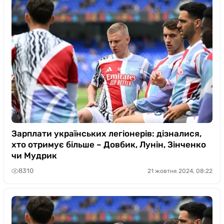
Зарплати українських легіонерів: дізналися,
хто отримує більше – Довбик, Лунін, Зінченко
чи Мудрик
8310
21 жовтня 2024, 08:22