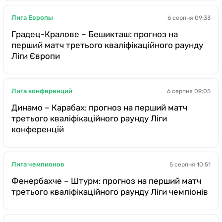
Лига Европы
6 серпня 09:33
Градец-Кралове – Бешикташ: прогноз на
перший матч третього кваліфікаційного раунду
Ліги Європи
Лига конференций
6 серпня 09:05
Динамо – Карабах: прогноз на перший матч
третього кваліфікаційного раунду Ліги
конференцій
Лига чемпионов
5 серпня 10:51
Фенербахче – Штурм: прогноз на перший матч
третього кваліфікаційного раунду Ліги чемпіонів