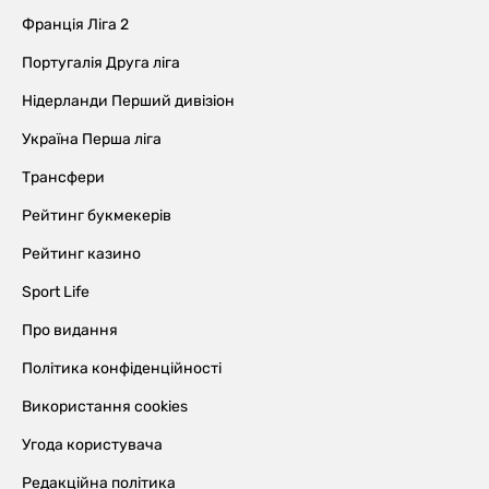
Франція Ліга 2
Португалія Друга ліга
Нідерланди Перший дивізіон
Україна Перша ліга
Трансфери
Рейтинг букмекерів
Рейтинг казино
Sport Life
Про видання
Політика конфіденційності
Використання cookies
Угода користувача
Редакційна політика