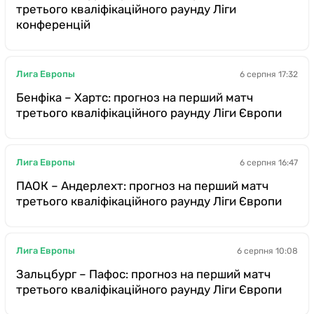
третього кваліфікаційного раунду Ліги
конференцій
Лига Европы
6 серпня 17:32
Бенфіка – Хартс: прогноз на перший матч
третього кваліфікаційного раунду Ліги Європи
Лига Европы
6 серпня 16:47
ПАОК – Андерлехт: прогноз на перший матч
третього кваліфікаційного раунду Ліги Європи
Лига Европы
6 серпня 10:08
Зальцбург – Пафос: прогноз на перший матч
третього кваліфікаційного раунду Ліги Європи