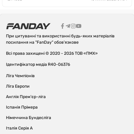
При цитуванні та використанні будь-яких матеріалів
посилання на "FanDay" обов'язкове
Всі права захищені © 2020 - 2026 ТОВ «ПМХ»
Ідентифікатор медіа R40-06376
Ліга Чемпіонів
Ліга Европи
Англія Прем'єр-ліга
Іспанія Прімера
Німеччина Бундесліга
Італія Серія А