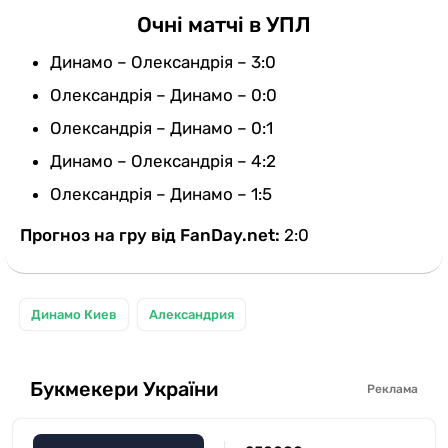
Очні матчі в УПЛ
Динамо – Олександрія – 3:0
Олександрія – Динамо – 0:0
Олександрія – Динамо – 0:1
Динамо – Олександрія – 4:2
Олександрія – Динамо – 1:5
Прогноз на гру від FanDay.net:
2:0
Динамо Киев
Александрия
Букмекери України
Реклама