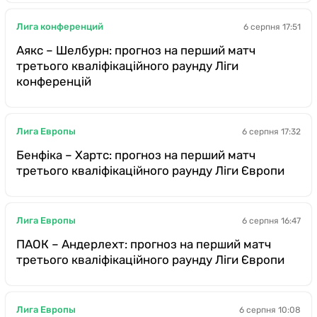
Лига конференций
6 серпня 17:51
Аякс – Шелбурн: прогноз на перший матч
третього кваліфікаційного раунду Ліги
конференцій
Лига Европы
6 серпня 17:32
Бенфіка – Хартс: прогноз на перший матч
третього кваліфікаційного раунду Ліги Європи
Лига Европы
6 серпня 16:47
ПАОК – Андерлехт: прогноз на перший матч
третього кваліфікаційного раунду Ліги Європи
Лига Европы
6 серпня 10:08