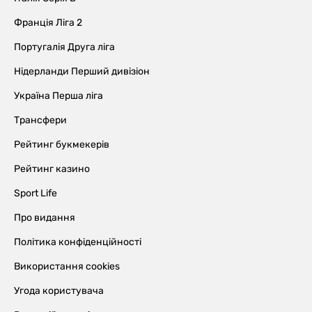
Франція Ліга 2
Португалія Друга ліга
Нідерланди Перший дивізіон
Україна Перша ліга
Трансфери
Рейтинг букмекерів
Рейтинг казино
Sport Life
Про видання
Політика конфіденційності
Використання cookies
Угода користувача