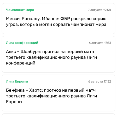
Чемпионат мира
7 августа 19:58
Месси, Роналду, Мбаппе: ФБР раскрыло серию
угроз, которые могли сорвать чемпионат мира
Лига конференций
6 августа 17:51
Аякс – Шелбурн: прогноз на первый матч
третьего квалификационного раунда Лиги
конференций
Лига Европы
6 августа 17:32
Бенфика – Хартс: прогноз на первый матч
третьего квалификационного раунда Лиги
Европы