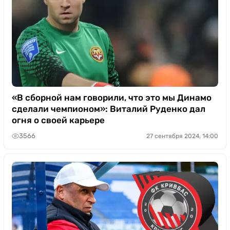
«В сборной нам говорили, что это мы Динамо
сделали чемпионом»: Виталий Руденко дал
огня о своей карьере
3566
27 сентября 2024, 14:00