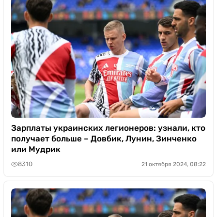
Зарплаты украинских легионеров: узнали, кто
получает больше – Довбик, Лунин, Зинченко
или Мудрик
8310
21 октября 2024, 08:22