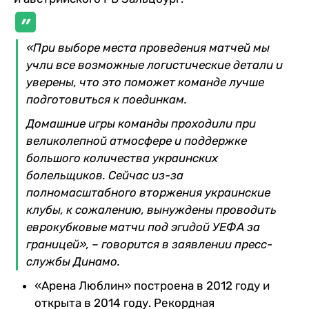
«При выборе места проведения матчей мы
учли все возможные логистические детали и
уверены, что это поможет команде лучше
подготовиться к поединкам.
Домашние игры команды проходили при
великолепной атмосфере и поддержке
большого количества украинских
болельщиков. Сейчас из-за
полномасштабного вторжения украинские
клубы, к сожалению, вынуждены проводить
еврокубковые матчи под эгидой УЕФА за
границей», – говорится в заявлении пресс-
службы Динамо.
«Арена Люблин» построена в 2012 году и
открыта в 2014 году. Рекордная