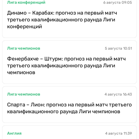
Лига конференций
6 августа 09:05
Динамо – Карабах: прогноз на первый матч
третьего квалификационного раунда Лиги
конференций
Лига чемпионов
5 августа 10:51
Фенербахче – Штурм: прогноз на первый матч
третьего квалификационного раунда Лиги
чемпионов
Лига чемпионов
4 августа 16:43
Спарта – Лион: прогноз на первый матч третьего
квалификационного раунда Лиги чемпионов
Англия
4 августа 11:39