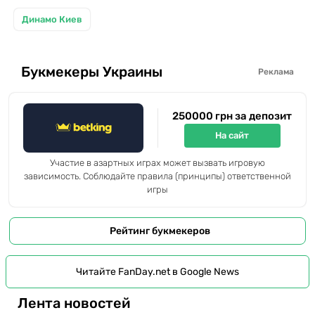
Динамо Киев
Букмекеры Украины
Реклама
250000 грн за депозит
На сайт
Участие в азартных играх может вызвать игровую
зависимость. Соблюдайте правила (принципы) ответственной
игры
Рейтинг букмекеров
Читайте FanDay.net в Google News
Лента новостей