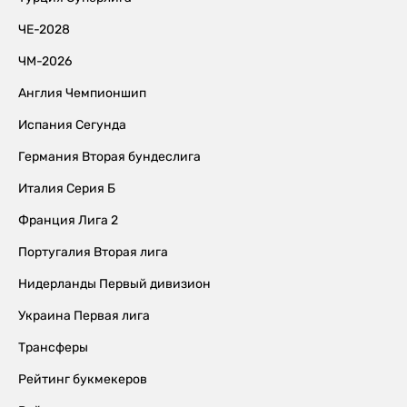
ЧЕ-2028
ЧМ-2026
Англия Чемпионшип
Испания Сегунда
Германия Вторая бундеслига
Италия Серия Б
Франция Лига 2
Португалия Вторая лига
Нидерланды Первый дивизион
Украина Первая лига
Трансферы
Рейтинг букмекеров