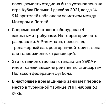
посещаемость стадиона была установлена на
игре Кубка Польши 1 декабря 2021, когда 14
914 зрителей наблюдали за матчем между
Мотором и Легией.
Современный стадион оборудован 4
закрытыми трибунами. На территории есть
раздевалки, VIP-комнаты, пресс-зал,
тренажерный зал, ресторан-кейтеринг, зона
для телевизионных трансляций.
Этот стадион отвечает стандартам УЕФА и
имеет самый высокий рейтинг по стандартам
Польской федерации футбола.
В настоящее время Динамо занимает первое
место в турнирной таблице УПЛ, набрав 63
очка.