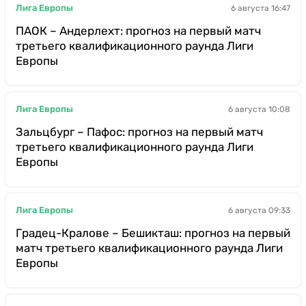
Лига Европы
6 августа 16:47
ПАОК – Андерлехт: прогноз на первый матч
третьего квалификационного раунда Лиги
Европы
Лига Европы
6 августа 10:08
Зальцбург – Пафос: прогноз на первый матч
третьего квалификационного раунда Лиги
Европы
Лига Европы
6 августа 09:33
Градец-Кралове – Бешикташ: прогноз на первый
матч третьего квалификационного раунда Лиги
Европы