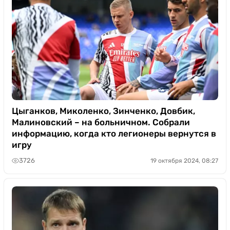
Цыганков, Миколенко, Зинченко, Довбик,
Малиновский – на больничном. Собрали
информацию, когда кто легионеры вернутся в
игру
3726
19 октября 2024, 08:27