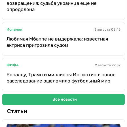
возвращения: судьба украинца еще не
определена
Испания
3 августа 08:45
Любимая Мбаппе не выдержала: известная
актриса пригрозила судом
ФИФА
2 августа 22:32
Роналду, Трамп и миллионы Инфантино: новое
расследование ошеломило футбольный мир
Все новости
Статьи