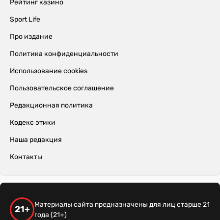
Рейтинг казино
Sport Life
Про издание
Политика конфиденциальности
Использование cookies
Пользовательское соглашение
Редакционная политика
Кодекс этики
Наша редакция
Контакты
Материалы сайта предназначены для лиц старше 21
21+
года (21+)