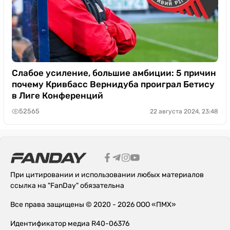
Слабое усиление, большие амбиции: 5 причин
почему Кривбасс Вернидуба проиграл Бетису
в Лиге Конференций
52565
22 августа 2024, 23:48
При цитировании и использовании любых материалов
ссылка на "FanDay" обязательна
Все права защищены © 2020 - 2026 ООО «ПМХ»
Идентификатор медиа R40-06376