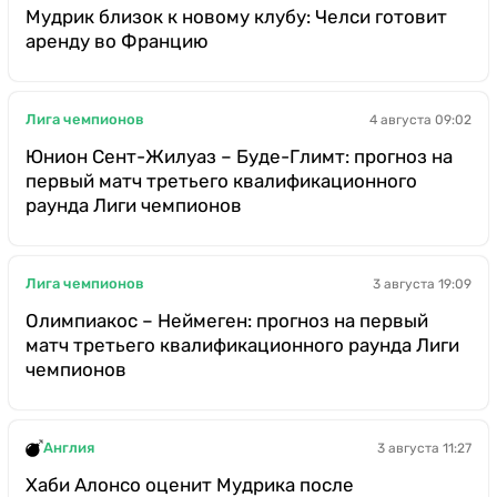
Мудрик близок к новому клубу: Челси готовит
аренду во Францию
Лига чемпионов
4 августа 09:02
Юнион Сент-Жилуаз – Буде-Глимт: прогноз на
первый матч третьего квалификационного
раунда Лиги чемпионов
Лига чемпионов
3 августа 19:09
Олимпиакос – Неймеген: прогноз на первый
матч третьего квалификационного раунда Лиги
чемпионов
Англия
3 августа 11:27
Хаби Алонсо оценит Мудрика после