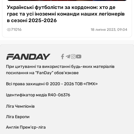
Українські футболісти за кордоном: хто де
грає та усі іноземні команди наших легіонерів
в сезоні 2025-2026
71016
18 липня 2023, 09:04
При цитуванні та використанні будь-яких матеріалів
посилання на "FanDay" обов'язкове
Всі права захищені © 2020 - 2026 ТОВ «ПМХ»
Ідентифікатор медіа R40-06376
Ліга Чемпіонів
Ліга Европи
Англія Прем'єр-ліга