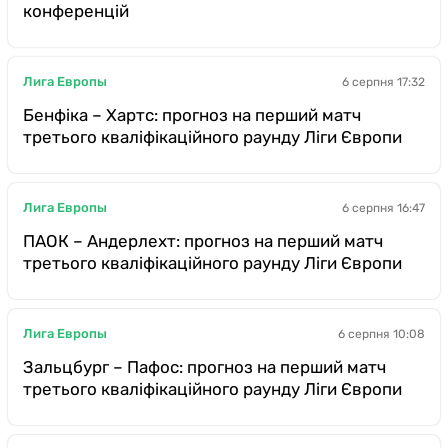
конференцій
Лига Европы
6 серпня 17:32
Бенфіка – Хартс: прогноз на перший матч
третього кваліфікаційного раунду Ліги Європи
Лига Европы
6 серпня 16:47
ПАОК – Андерлехт: прогноз на перший матч
третього кваліфікаційного раунду Ліги Європи
Лига Европы
6 серпня 10:08
Зальцбург – Пафос: прогноз на перший матч
третього кваліфікаційного раунду Ліги Європи