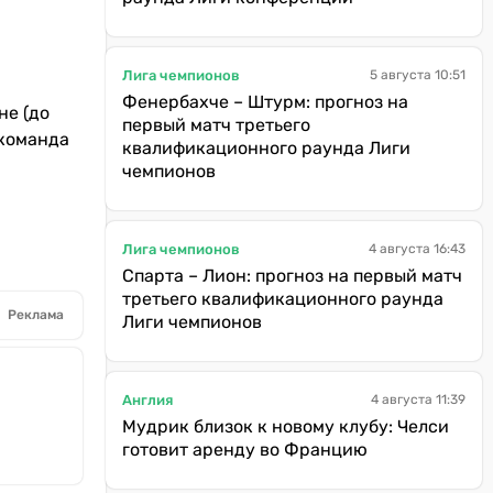
Лига чемпионов
5 августа 10:51
Фенербахче – Штурм: прогноз на
не (до
первый матч третьего
 команда
квалификационного раунда Лиги
чемпионов
Лига чемпионов
4 августа 16:43
Спарта – Лион: прогноз на первый матч
третьего квалификационного раунда
Реклама
Лиги чемпионов
Англия
4 августа 11:39
Мудрик близок к новому клубу: Челси
готовит аренду во Францию