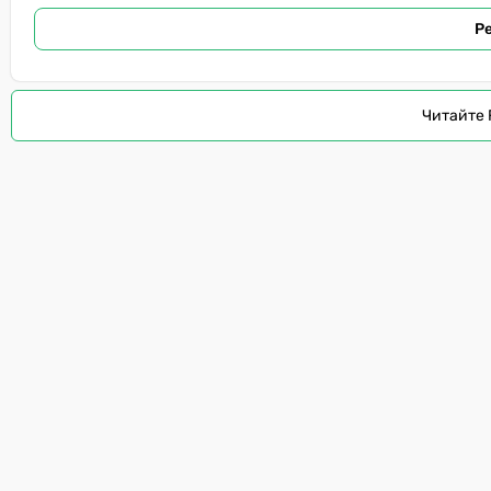
Р
Читайте 