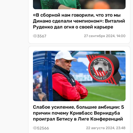
«В сборной нам говорили, что это мы
Динамо сделали чемпионом»: Виталий
Руденко дал огня о своей карьере
3567
27 сентября 2024, 14:00
Слабое усиление, большие амбиции: 5
причин почему Кривбасс Вернидуба
проиграл Бетису в Лиге Конференций
52566
22 августа 2024, 23:48