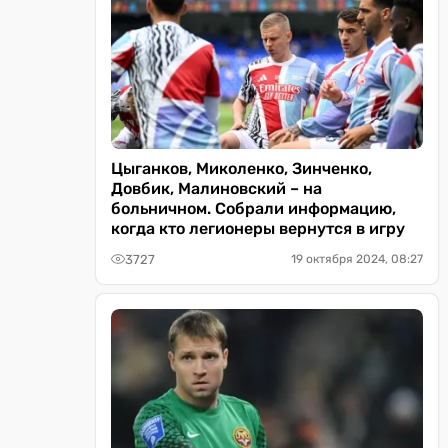
Цыганков, Миколенко, Зинченко,
Довбик, Малиновский – на
больничном. Собрали информацию,
когда кто легионеры вернутся в игру
3727
19 октября 2024, 08:27