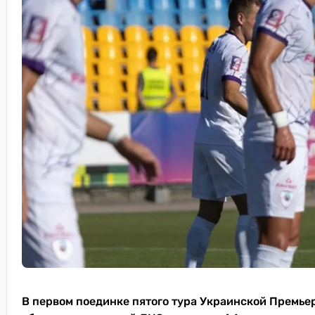
В первом поединке пятого тура Украинской Премье